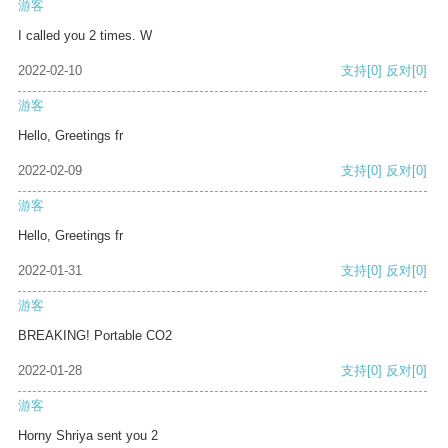
游客
I called you 2 times. W
2022-02-10
支持
[0]
反对
[0]
游客
Hello, Greetings fr
2022-02-09
支持
[0]
反对
[0]
游客
Hello, Greetings fr
2022-01-31
支持
[0]
反对
[0]
游客
BREAKING! Portable CO2
2022-01-28
支持
[0]
反对
[0]
游客
Horny Shriya sent you 2