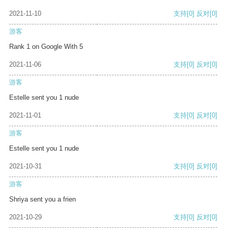
2021-11-10
支持
[0]
反对
[0]
游客
Rank 1 on Google With 5
2021-11-06
支持
[0]
反对
[0]
游客
Estelle sent you 1 nude
2021-11-01
支持
[0]
反对
[0]
游客
Estelle sent you 1 nude
2021-10-31
支持
[0]
反对
[0]
游客
Shriya sent you a frien
2021-10-29
支持
[0]
反对
[0]