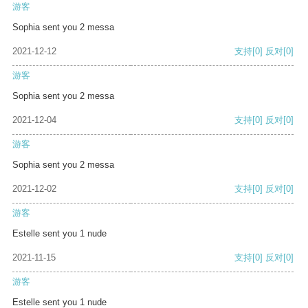
游客
Sophia sent you 2 messa
2021-12-12
支持
[0]
反对
[0]
游客
Sophia sent you 2 messa
2021-12-04
支持
[0]
反对
[0]
游客
Sophia sent you 2 messa
2021-12-02
支持
[0]
反对
[0]
游客
Estelle sent you 1 nude
2021-11-15
支持
[0]
反对
[0]
游客
Estelle sent you 1 nude