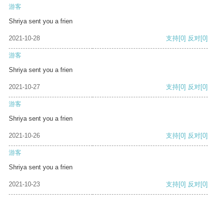
游客
Shriya sent you a frien
2021-10-28
支持
[0]
反对
[0]
游客
Shriya sent you a frien
2021-10-27
支持
[0]
反对
[0]
游客
Shriya sent you a frien
2021-10-26
支持
[0]
反对
[0]
游客
Shriya sent you a frien
2021-10-23
支持
[0]
反对
[0]