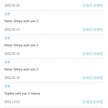
2022-01-25
支持
[0]
反对
[0]
游客
Horny Shriya sent you 2
2022-01-17
支持
[0]
反对
[0]
游客
Horny Shriya sent you 2
2022-01-15
支持
[0]
反对
[0]
游客
Horny Shriya sent you 2
2022-01-10
支持
[0]
反对
[0]
游客
Sophia sent you 2 messa
2021-12-22
支持
[0]
反对
[0]