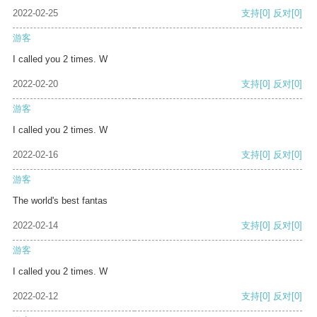
2022-02-25
支持
[0]
反对
[0]
游客
I called you 2 times. W
2022-02-20
支持
[0]
反对
[0]
游客
I called you 2 times. W
2022-02-16
支持
[0]
反对
[0]
游客
The world's best fantas
2022-02-14
支持
[0]
反对
[0]
游客
I called you 2 times. W
2022-02-12
支持
[0]
反对
[0]