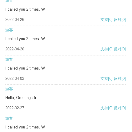
游客
I called you 2 times. W
2022-04-26
支持
[0]
反对
[0]
游客
I called you 2 times. W
2022-04-20
支持
[0]
反对
[0]
游客
I called you 2 times. W
2022-04-03
支持
[0]
反对
[0]
游客
Hello, Greetings fr
2022-02-27
支持
[0]
反对
[0]
游客
I called you 2 times. W