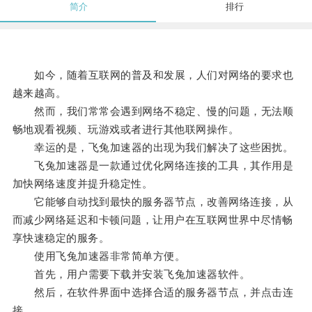
简介
排行
如今，随着互联网的普及和发展，人们对网络的要求也
越来越高。
然而，我们常常会遇到网络不稳定、慢的问题，无法顺
畅地观看视频、玩游戏或者进行其他联网操作。
幸运的是，飞兔加速器的出现为我们解决了这些困扰。
飞兔加速器是一款通过优化网络连接的工具，其作用是
加快网络速度并提升稳定性。
它能够自动找到最快的服务器节点，改善网络连接，从
而减少网络延迟和卡顿问题，让用户在互联网世界中尽情畅
享快速稳定的服务。
使用飞兔加速器非常简单方便。
首先，用户需要下载并安装飞兔加速器软件。
然后，在软件界面中选择合适的服务器节点，并点击连
接。