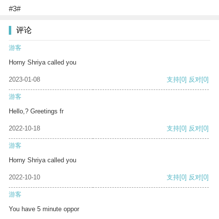
#3#
评论
游客
Horny Shriya called you
2023-01-08
支持
[0]
反对
[0]
游客
Hello,? Greetings fr
2022-10-18
支持
[0]
反对
[0]
游客
Horny Shriya called you
2022-10-10
支持
[0]
反对
[0]
游客
You have 5 minute oppor