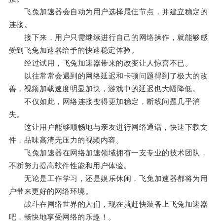
飞兔加速器会自动为用户选择最佳节点，并建立稳定的
连接。
接下来，用户只需继续进行自己的网络操作，就能够感
受到飞兔加速器给予的快速稳定体验。
经过试用，飞兔加速器带来的改变让人惊喜不已。
以往常常会遇到的网络延迟和卡顿问题得到了极大的改
善，视频加载速度明显加快，游戏中的延迟也大幅降低。
不仅如此，网络连接变得更加稳定，断线问题几乎消
失。
这让用户能够顺畅地与亲友进行网络通话，快速下载文
件，品味高清无压力的视频内容。
飞兔加速器在网络加速领域拥有一支专业的技术团队，
不断努力提高软件性能和用户体验。
无论是工作学习，还是娱乐休闲，飞兔加速器都将为用
户带来更好的网络环境。
战斗在网络世界的人们，现在就赶快装备上飞兔加速器
吧，畅快地享受网络的乐趣！。