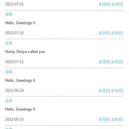
2022-07-21
支持
[0]
反对
[0]
游客
Hello, Greetings fr
2022-07-16
支持
[0]
反对
[0]
游客
Horny Shriya called you
2022-07-12
支持
[0]
反对
[0]
游客
Hello, Greetings fr
2022-05-24
支持
[0]
反对
[0]
游客
Hello, Greetings fr
2022-05-10
支持
[0]
反对
[0]