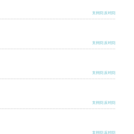
支持
[0]
反对
[0]
支持
[0]
反对
[0]
支持
[0]
反对
[0]
支持
[0]
反对
[0]
支持
[0]
反对
[0]