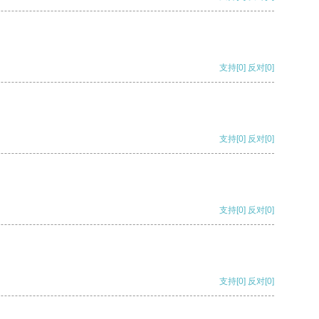
支持
[0]
反对
[0]
支持
[0]
反对
[0]
支持
[0]
反对
[0]
支持
[0]
反对
[0]