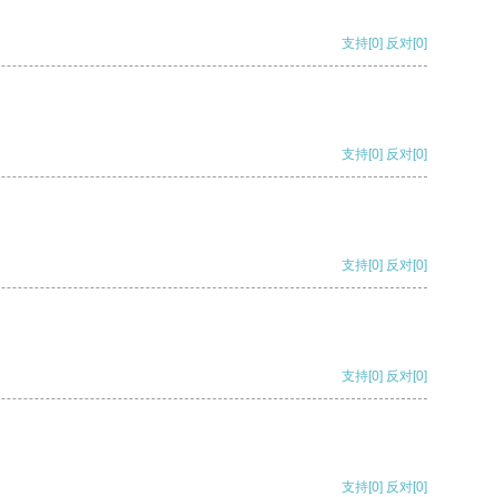
支持
[0]
反对
[0]
支持
[0]
反对
[0]
支持
[0]
反对
[0]
支持
[0]
反对
[0]
支持
[0]
反对
[0]