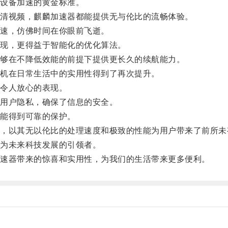
设备加速的黄金标准。
清视频，麒麟加速器都能提供无与伦比的流畅体验。
速，仿佛时间在你眼前飞逝。
现，更得益于智能化的优化算法。
够在不降低效能的前提下提供更长久的续航能力。
机在日常生活中的实用性得到了再次提升。
令人放心的表现。
用户隐私，确保了信息的安全。
能得到可靠的保护。
以其无以伦比的处理速度和极致的性能为用户带来了前所未
为未来科技发展的引领者。
速器带来的惊喜和实用性，为我们的生活带来更多便利。