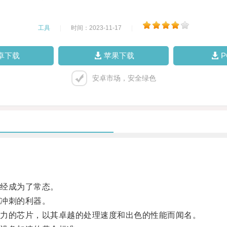
工具
|
时间：2023-11-17
|
卓下载
苹果下载
安卓市场，安全绿色
经成为了常态。
冲刺的利器。
力的芯片，以其卓越的处理速度和出色的性能而闻名。