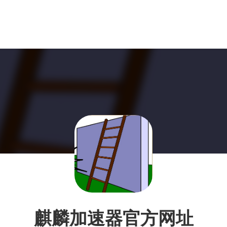
麒麟加速器官方网址