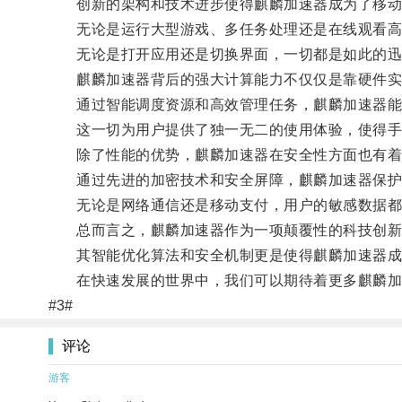
创新的架构和技术进步使得麒麟加速器成为了移动
无论是运行大型游戏、多任务处理还是在线观看高
无论是打开应用还是切换界面，一切都是如此的迅
麒麟加速器背后的强大计算能力不仅仅是靠硬件实
通过智能调度资源和高效管理任务，麒麟加速器能
这一切为用户提供了独一无二的使用体验，使得手
除了性能的优势，麒麟加速器在安全性方面也有着
通过先进的加密技术和安全屏障，麒麟加速器保护
无论是网络通信还是移动支付，用户的敏感数据都
总而言之，麒麟加速器作为一项颠覆性的科技创新，
其智能优化算法和安全机制更是使得麒麟加速器成
在快速发展的世界中，我们可以期待着更多麒麟加
#3#
评论
游客