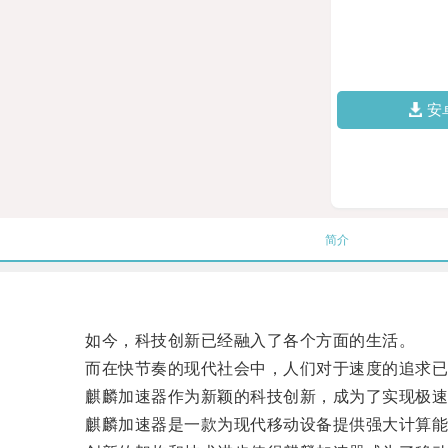
安
简介
如今，科技创新已经融入了各个方面的生活。
而在快节奏的现代社会中，人们对于速度的追求已
麒麟加速器作为新颖的科技创新，成为了实现极速
麒麟加速器是一款为现代移动设备提供强大计算能