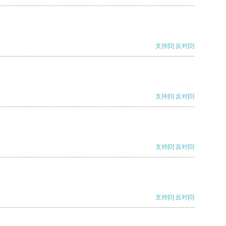
支持
[0]
反对
[0]
支持
[0]
反对
[0]
支持
[0]
反对
[0]
支持
[0]
反对
[0]