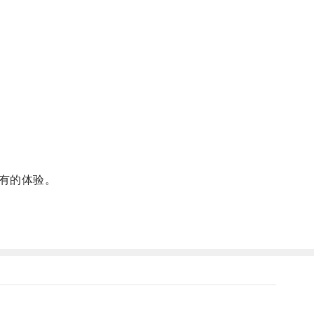
有的体验。