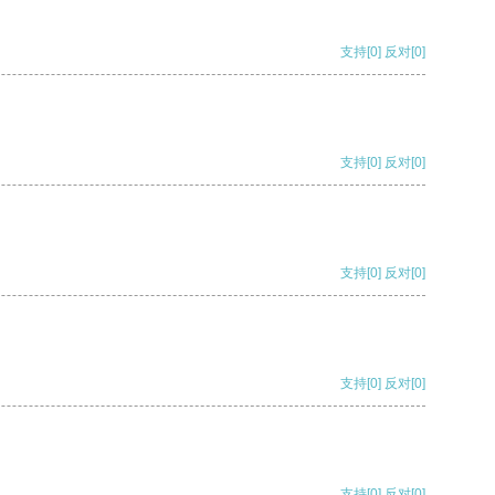
支持
[0]
反对
[0]
支持
[0]
反对
[0]
支持
[0]
反对
[0]
支持
[0]
反对
[0]
支持
[0]
反对
[0]