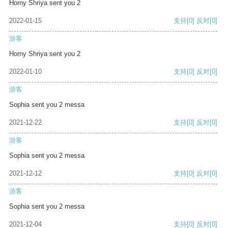
Horny Shriya sent you 2
2022-01-15
支持
[0]
反对
[0]
游客
Horny Shriya sent you 2
2022-01-10
支持
[0]
反对
[0]
游客
Sophia sent you 2 messa
2021-12-22
支持
[0]
反对
[0]
游客
Sophia sent you 2 messa
2021-12-12
支持
[0]
反对
[0]
游客
Sophia sent you 2 messa
2021-12-04
支持
[0]
反对
[0]