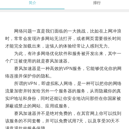
简介
排行
网络问题一直是我们面临的一大挑战，比如在上网冲浪
时，常常会发现许多网站无法打开，或者网页需要很长时间
才能完全加载出来，这恼人的体验经常让人感到无力。
为此，有许多网络优化软件和服务被开发出来，其中一
个广泛被使用的就是赛风加速器。
赛风加速器是一种高效的VPN服务，它能够优化你的网
络连接并保护你的隐私。
所谓的VPN，即虚拟私人网络，是一种可以把你的网络
流量加密并转发给另外一个服务器的服务，从而隐藏你的真
实IP地址和身份，同时还能让你安全地访问那些在你国家被
屏蔽或禁止的网站、应用或服务。
赛风加速器并不是绝对免费的，在其官网上你可以找到
该服务的不同套餐，并可以免费试用7天，以及享受30天不
满意退款的服务保障。