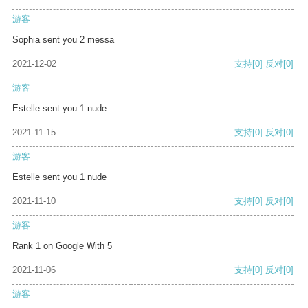
游客
Sophia sent you 2 messa
2021-12-02
支持
[0]
反对
[0]
游客
Estelle sent you 1 nude
2021-11-15
支持
[0]
反对
[0]
游客
Estelle sent you 1 nude
2021-11-10
支持
[0]
反对
[0]
游客
Rank 1 on Google With 5
2021-11-06
支持
[0]
反对
[0]
游客