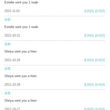
Estelle sent you 1 nude
2021-11-01
支持
[0]
反对
[0]
游客
Estelle sent you 1 nude
2021-10-31
支持
[0]
反对
[0]
游客
Shriya sent you a frien
2021-10-29
支持
[0]
反对
[0]
游客
Shriya sent you a frien
2021-10-28
支持
[0]
反对
[0]
游客
Shriya sent you a frien
2021-10-27
支持
[0]
反对
[0]