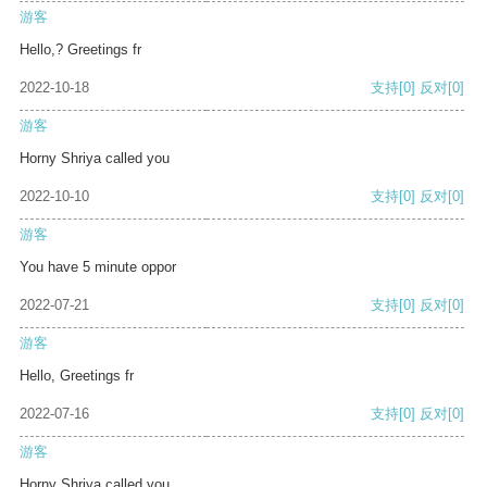
游客
Hello,? Greetings fr
2022-10-18
支持
[0]
反对
[0]
游客
Horny Shriya called you
2022-10-10
支持
[0]
反对
[0]
游客
You have 5 minute oppor
2022-07-21
支持
[0]
反对
[0]
游客
Hello, Greetings fr
2022-07-16
支持
[0]
反对
[0]
游客
Horny Shriya called you