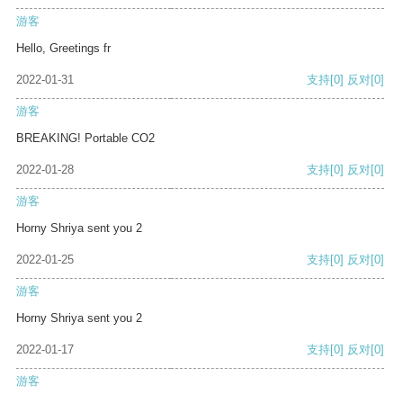
游客
Hello, Greetings fr
2022-01-31
支持
[0]
反对
[0]
游客
BREAKING! Portable CO2
2022-01-28
支持
[0]
反对
[0]
游客
Horny Shriya sent you 2
2022-01-25
支持
[0]
反对
[0]
游客
Horny Shriya sent you 2
2022-01-17
支持
[0]
反对
[0]
游客