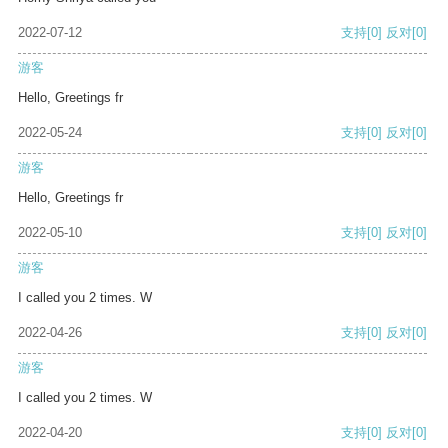
2022-07-12
支持
[0]
反对
[0]
游客
Hello, Greetings fr
2022-05-24
支持
[0]
反对
[0]
游客
Hello, Greetings fr
2022-05-10
支持
[0]
反对
[0]
游客
I called you 2 times. W
2022-04-26
支持
[0]
反对
[0]
游客
I called you 2 times. W
2022-04-20
支持
[0]
反对
[0]