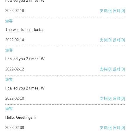
I called you 2 times. W
2022-02-16
支持
[0]
反对
[0]
游客
The world's best fantas
2022-02-14
支持
[0]
反对
[0]
游客
I called you 2 times. W
2022-02-12
支持
[0]
反对
[0]
游客
I called you 2 times. W
2022-02-10
支持
[0]
反对
[0]
游客
Hello, Greetings fr
2022-02-09
支持
[0]
反对
[0]