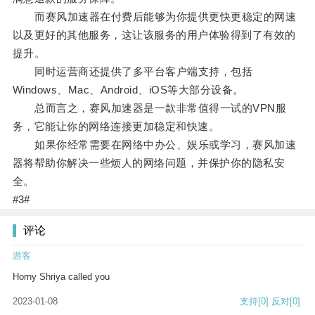
而赛风加速器在付费后能够为你提供更快更稳定的网速
以及更好的其他服务，这让该服务的用户体验得到了有效的
提升。
同时运营商还提供了多平台客户端支持，包括
Windows、Mac、Android、iOS等大部分设备。
总而言之，赛风加速器是一款非常值得一试的VPN服
务，它能让你的网络连接更加稳定和快速。
如果你经常需要在网络中办公、娱乐或学习，赛风加速
器将帮助你解决一些烦人的网络问题，并保护你的隐私安
全。
#3#
评论
游客
Horny Shriya called you
2023-01-08
支持
[0]
反对
[0]