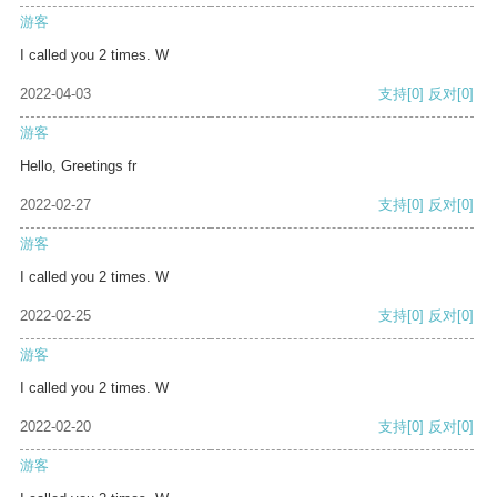
游客
I called you 2 times. W
2022-04-03
支持
[0]
反对
[0]
游客
Hello, Greetings fr
2022-02-27
支持
[0]
反对
[0]
游客
I called you 2 times. W
2022-02-25
支持
[0]
反对
[0]
游客
I called you 2 times. W
2022-02-20
支持
[0]
反对
[0]
游客