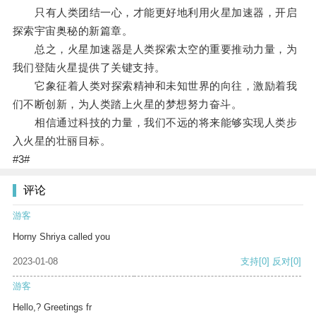
只有人类团结一心，才能更好地利用火星加速器，开启
探索宇宙奥秘的新篇章。
总之，火星加速器是人类探索太空的重要推动力量，为
我们登陆火星提供了关键支持。
它象征着人类对探索精神和未知世界的向往，激励着我
们不断创新，为人类踏上火星的梦想努力奋斗。
相信通过科技的力量，我们不远的将来能够实现人类步
入火星的壮丽目标。
#3#
评论
游客
Horny Shriya called you
2023-01-08
支持
[0]
反对
[0]
游客
Hello,? Greetings fr