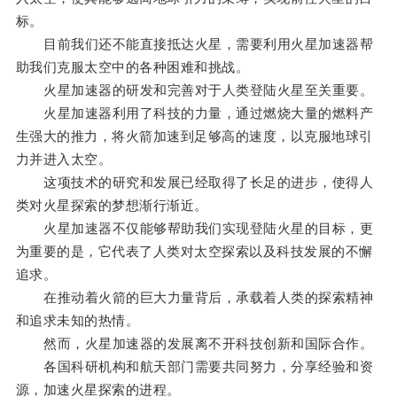
标。
目前我们还不能直接抵达火星，需要利用火星加速器帮
助我们克服太空中的各种困难和挑战。
火星加速器的研发和完善对于人类登陆火星至关重要。
火星加速器利用了科技的力量，通过燃烧大量的燃料产
生强大的推力，将火箭加速到足够高的速度，以克服地球引
力并进入太空。
这项技术的研究和发展已经取得了长足的进步，使得人
类对火星探索的梦想渐行渐近。
火星加速器不仅能够帮助我们实现登陆火星的目标，更
为重要的是，它代表了人类对太空探索以及科技发展的不懈
追求。
在推动着火箭的巨大力量背后，承载着人类的探索精神
和追求未知的热情。
然而，火星加速器的发展离不开科技创新和国际合作。
各国科研机构和航天部门需要共同努力，分享经验和资
源，加速火星探索的进程。