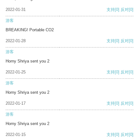
2022-01-31
支持
[0]
反对
[0]
游客
BREAKING! Portable CO2
2022-01-28
支持
[0]
反对
[0]
游客
Horny Shriya sent you 2
2022-01-25
支持
[0]
反对
[0]
游客
Horny Shriya sent you 2
2022-01-17
支持
[0]
反对
[0]
游客
Horny Shriya sent you 2
2022-01-15
支持
[0]
反对
[0]