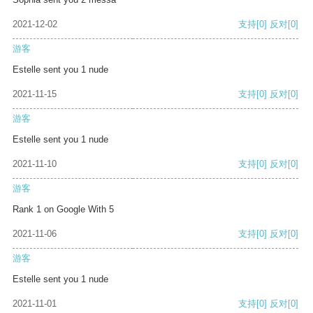
2021-12-02
支持
[0]
反对
[0]
游客
Estelle sent you 1 nude
2021-11-15
支持
[0]
反对
[0]
游客
Estelle sent you 1 nude
2021-11-10
支持
[0]
反对
[0]
游客
Rank 1 on Google With 5
2021-11-06
支持
[0]
反对
[0]
游客
Estelle sent you 1 nude
2021-11-01
支持
[0]
反对
[0]