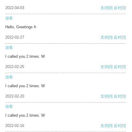
2022-04-03
支持
[0]
反对
[0]
游客
Hello, Greetings fr
2022-02-27
支持
[0]
反对
[0]
游客
I called you 2 times. W
2022-02-25
支持
[0]
反对
[0]
游客
I called you 2 times. W
2022-02-20
支持
[0]
反对
[0]
游客
I called you 2 times. W
2022-02-16
支持
[0]
反对
[0]