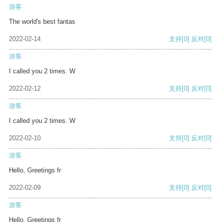
游客
The world's best fantas
2022-02-14
支持
[0]
反对
[0]
游客
I called you 2 times. W
2022-02-12
支持
[0]
反对
[0]
游客
I called you 2 times. W
2022-02-10
支持
[0]
反对
[0]
游客
Hello, Greetings fr
2022-02-09
支持
[0]
反对
[0]
游客
Hello, Greetings fr