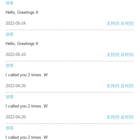
游客
Hello, Greetings fr
2022-05-24
支持
[0]
反对
[0]
游客
Hello, Greetings fr
2022-05-10
支持
[0]
反对
[0]
游客
I called you 2 times. W
2022-04-26
支持
[0]
反对
[0]
游客
I called you 2 times. W
2022-04-20
支持
[0]
反对
[0]
游客
I called you 2 times. W