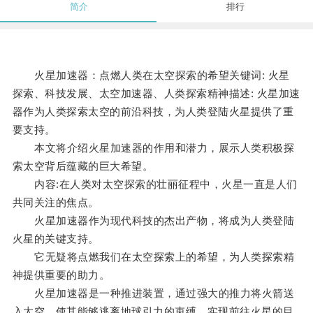
简介
排行
火星加速器：点燃人类在太空探索的希望关键词: 火星
探索、科技发展、太空加速器、人类探索精神描述: 火星加速
器作为人类探索太空的前沿科技，为人类登陆火星提供了重
要支持。
本文将介绍火星加速器的作用和潜力，展示人类积极探
索太空背后蕴藏的巨大希望。
内容:在人类对太空探索的壮丽征程中，火星一直是人们
共同关注的焦点。
火星加速器作为现代科技的杰出产物，将成为人类登陆
火星的关键支持。
它无疑将点燃我们在太空探索上的希望，为人类探索精
神提供重要的助力。
火星加速器是一种推进装置，通过强大的推力将火箭送
入太空，使其能够逃离地球引力的束缚，实现前往火星的目