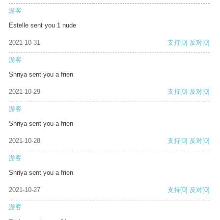
游客
Estelle sent you 1 nude
2021-10-31
支持
[0]
反对
[0]
游客
Shriya sent you a frien
2021-10-29
支持
[0]
反对
[0]
游客
Shriya sent you a frien
2021-10-28
支持
[0]
反对
[0]
游客
Shriya sent you a frien
2021-10-27
支持
[0]
反对
[0]
游客