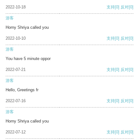
2022-10-18
支持
[0]
反对
[0]
游客
Horny Shriya called you
2022-10-10
支持
[0]
反对
[0]
游客
You have 5 minute oppor
2022-07-21
支持
[0]
反对
[0]
游客
Hello, Greetings fr
2022-07-16
支持
[0]
反对
[0]
游客
Horny Shriya called you
2022-07-12
支持
[0]
反对
[0]