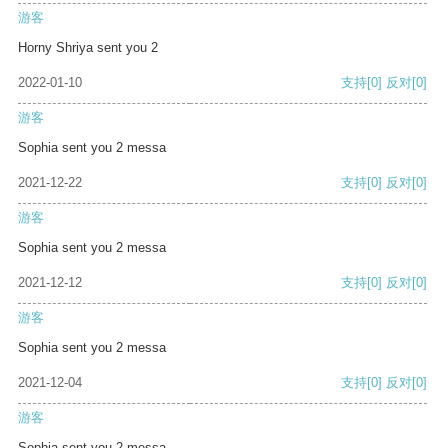
游客
Horny Shriya sent you 2
2022-01-10
支持
[0]
反对
[0]
游客
Sophia sent you 2 messa
2021-12-22
支持
[0]
反对
[0]
游客
Sophia sent you 2 messa
2021-12-12
支持
[0]
反对
[0]
游客
Sophia sent you 2 messa
2021-12-04
支持
[0]
反对
[0]
游客
Sophia sent you 2 messa