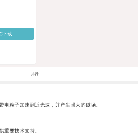
PC下载
排行
带电粒子加速到近光速，并产生强大的磁场。
供重要技术支持。