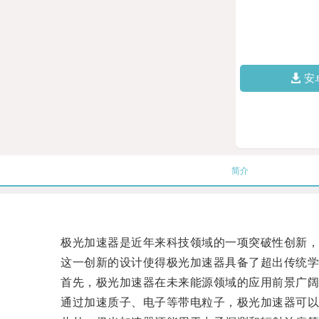
安
简介
极光加速器是近年来科技领域的一项突破性创新，其
这一创新的设计使得极光加速器具备了超出传统学
首先，极光加速器在未来能源领域的应用前景广阔
通过加速质子、电子等带电粒子，极光加速器可以产