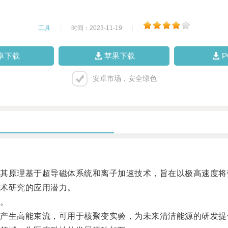
工具
|
时间：2023-11-19
|
卓下载
苹果下载
安卓市场，安全绿色
原理基于超导磁体系统和离子加速技术，旨在以极高速度将
术研究的应用潜力。
。
生高能束流，可用于核聚变实验，为未来清洁能源的研发提