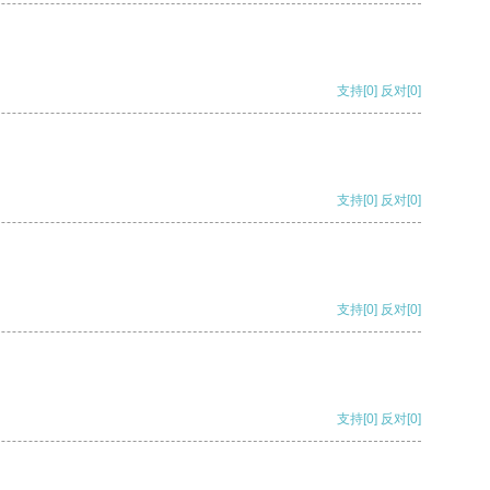
支持
[0]
反对
[0]
支持
[0]
反对
[0]
支持
[0]
反对
[0]
支持
[0]
反对
[0]