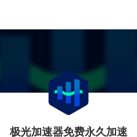
极光加速器免费永久加速