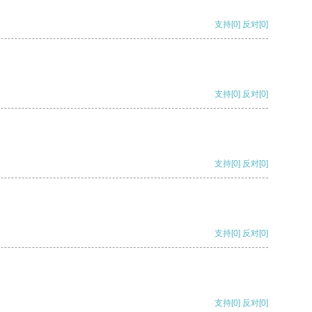
支持
[0]
反对
[0]
支持
[0]
反对
[0]
支持
[0]
反对
[0]
支持
[0]
反对
[0]
支持
[0]
反对
[0]