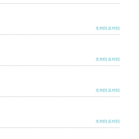
支持
[0]
反对
[0]
支持
[0]
反对
[0]
支持
[0]
反对
[0]
支持
[0]
反对
[0]