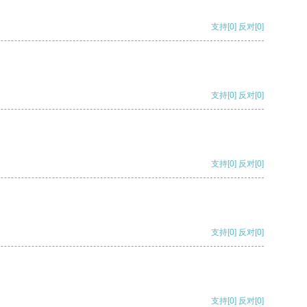
支持
[0]
反对
[0]
支持
[0]
反对
[0]
支持
[0]
反对
[0]
支持
[0]
反对
[0]
支持
[0]
反对
[0]