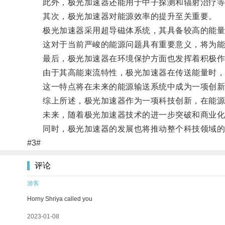
此外，极光加速器还能用于中子探测和辐射治疗等
其次，极光加速器对能源效率的提升至关重要。
极光加速器采用超导磁体系统，其具备较高的能量
这对于当前严峻的能源问题具有重要意义，将为能
最后，极光加速器在环境保护方面也发挥着积极作
由于其高能束流特性，极光加速器在传送能量时，无
这一特点将在未来的能源输送系统中成为一项创新
综上所述，极光加速器作为一项科技创新，在能源
未来，随着极光加速器技术的进一步突破和商业化
同时，极光加速器的发展也将推动整个科技领域的
#3#
评论
游客
Horny Shriya called you
2023-01-08