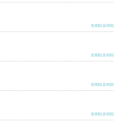
支持
[0]
反对
[0]
支持
[0]
反对
[0]
支持
[0]
反对
[0]
支持
[0]
反对
[0]