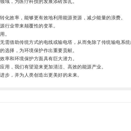
领域，为医疗科技的发展添砖加瓦。
转化效率，能够更有效地利用能源资源，减少能量的浪费。
源行业带来颠覆性的变革。
用。
需借助传统方式的电线或输电塔，从而免除了传统输电系统
的选择，为环境保护作出重要贡献。
效率和环境保护方面具有巨大潜力。
应用，我们有望迎来更加清洁、高效的能源产业。
进步，并为人类创造出更美好的未来。