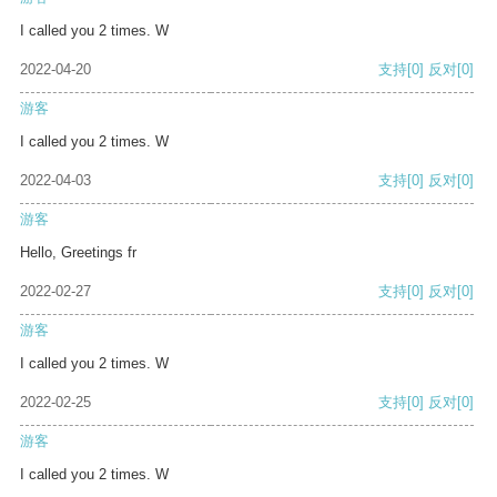
I called you 2 times. W
2022-04-20
支持
[0]
反对
[0]
游客
I called you 2 times. W
2022-04-03
支持
[0]
反对
[0]
游客
Hello, Greetings fr
2022-02-27
支持
[0]
反对
[0]
游客
I called you 2 times. W
2022-02-25
支持
[0]
反对
[0]
游客
I called you 2 times. W