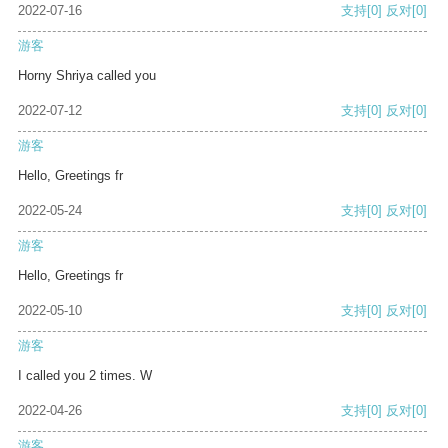
2022-07-16
支持
[0]
反对
[0]
游客
Horny Shriya called you
2022-07-12
支持
[0]
反对
[0]
游客
Hello, Greetings fr
2022-05-24
支持
[0]
反对
[0]
游客
Hello, Greetings fr
2022-05-10
支持
[0]
反对
[0]
游客
I called you 2 times. W
2022-04-26
支持
[0]
反对
[0]
游客