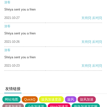
游客
Shriya sent you a frien
2021-10-27
支持
[0]
反对
[0]
游客
Shriya sent you a frien
2021-10-26
支持
[0]
反对
[0]
游客
Shriya sent you a frien
2021-10-23
支持
[0]
反对
[0]
友情链接
网站地图
QuickQ
旋风加速度器
旋风
旋风加速
坚果加速器
小牛加速器
tiktok加速器
狗急加速器官网