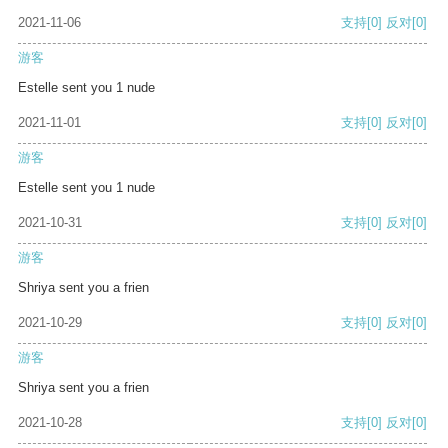
2021-11-06
支持
[0]
反对
[0]
游客
Estelle sent you 1 nude
2021-11-01
支持
[0]
反对
[0]
游客
Estelle sent you 1 nude
2021-10-31
支持
[0]
反对
[0]
游客
Shriya sent you a frien
2021-10-29
支持
[0]
反对
[0]
游客
Shriya sent you a frien
2021-10-28
支持
[0]
反对
[0]