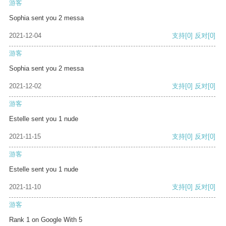
游客
Sophia sent you 2 messa
2021-12-04
支持
[0]
反对
[0]
游客
Sophia sent you 2 messa
2021-12-02
支持
[0]
反对
[0]
游客
Estelle sent you 1 nude
2021-11-15
支持
[0]
反对
[0]
游客
Estelle sent you 1 nude
2021-11-10
支持
[0]
反对
[0]
游客
Rank 1 on Google With 5