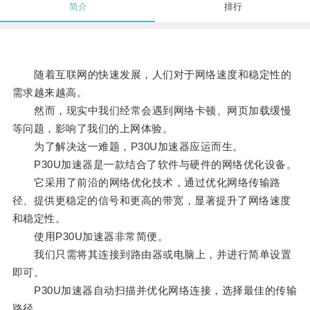
简介
排行
随着互联网的快速发展，人们对于网络速度和稳定性的
需求越来越高。
然而，现实中我们经常会遇到网络卡顿、网页加载缓慢
等问题，影响了我们的上网体验。
为了解决这一难题，P30U加速器应运而生。
P30U加速器是一款结合了软件与硬件的网络优化设备。
它采用了前沿的网络优化技术，通过优化网络传输路
径、提供更稳定的信号和更高的带宽，显著提升了网络速度
和稳定性。
使用P30U加速器非常简便。
我们只需将其连接到路由器或电脑上，并进行简单设置
即可。
P30U加速器自动扫描并优化网络连接，选择最佳的传输
路径。