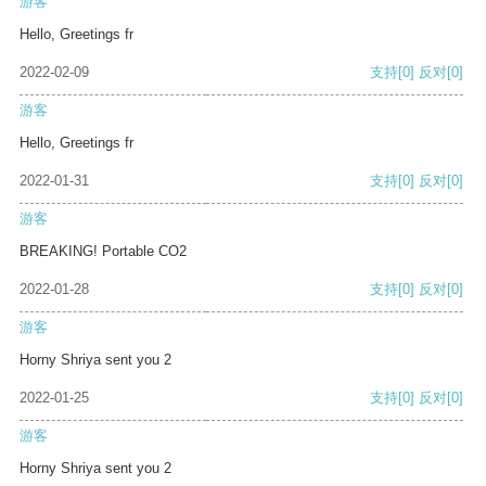
游客
Hello, Greetings fr
2022-02-09
支持
[0]
反对
[0]
游客
Hello, Greetings fr
2022-01-31
支持
[0]
反对
[0]
游客
BREAKING! Portable CO2
2022-01-28
支持
[0]
反对
[0]
游客
Horny Shriya sent you 2
2022-01-25
支持
[0]
反对
[0]
游客
Horny Shriya sent you 2