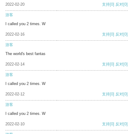
2022-02-20
支持
[0]
反对
[0]
游客
I called you 2 times. W
2022-02-16
支持
[0]
反对
[0]
游客
The world's best fantas
2022-02-14
支持
[0]
反对
[0]
游客
I called you 2 times. W
2022-02-12
支持
[0]
反对
[0]
游客
I called you 2 times. W
2022-02-10
支持
[0]
反对
[0]