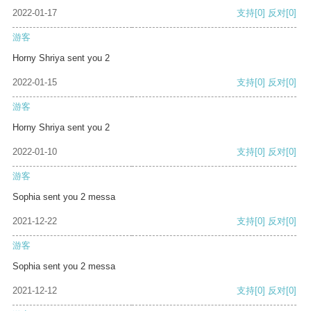
2022-01-17
支持
[0]
反对
[0]
游客
Horny Shriya sent you 2
2022-01-15
支持
[0]
反对
[0]
游客
Horny Shriya sent you 2
2022-01-10
支持
[0]
反对
[0]
游客
Sophia sent you 2 messa
2021-12-22
支持
[0]
反对
[0]
游客
Sophia sent you 2 messa
2021-12-12
支持
[0]
反对
[0]