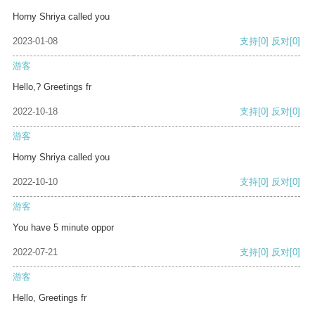
Horny Shriya called you
2023-01-08
支持
[0]
反对
[0]
游客
Hello,? Greetings fr
2022-10-18
支持
[0]
反对
[0]
游客
Horny Shriya called you
2022-10-10
支持
[0]
反对
[0]
游客
You have 5 minute oppor
2022-07-21
支持
[0]
反对
[0]
游客
Hello, Greetings fr