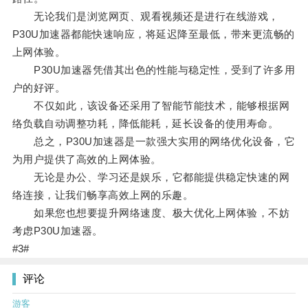
无论我们是浏览网页、观看视频还是进行在线游戏，
P30U加速器都能快速响应，将延迟降至最低，带来更流畅的
上网体验。
P30U加速器凭借其出色的性能与稳定性，受到了许多用
户的好评。
不仅如此，该设备还采用了智能节能技术，能够根据网
络负载自动调整功耗，降低能耗，延长设备的使用寿命。
总之，P30U加速器是一款强大实用的网络优化设备，它
为用户提供了高效的上网体验。
无论是办公、学习还是娱乐，它都能提供稳定快速的网
络连接，让我们畅享高效上网的乐趣。
如果您也想要提升网络速度、极大优化上网体验，不妨
考虑P30U加速器。
#3#
评论
游客