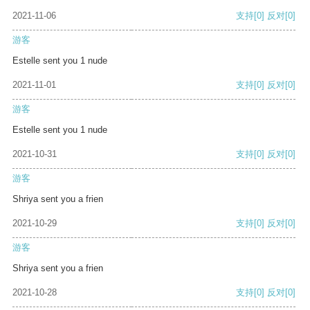
2021-11-06
支持
[0]
反对
[0]
游客
Estelle sent you 1 nude
2021-11-01
支持
[0]
反对
[0]
游客
Estelle sent you 1 nude
2021-10-31
支持
[0]
反对
[0]
游客
Shriya sent you a frien
2021-10-29
支持
[0]
反对
[0]
游客
Shriya sent you a frien
2021-10-28
支持
[0]
反对
[0]