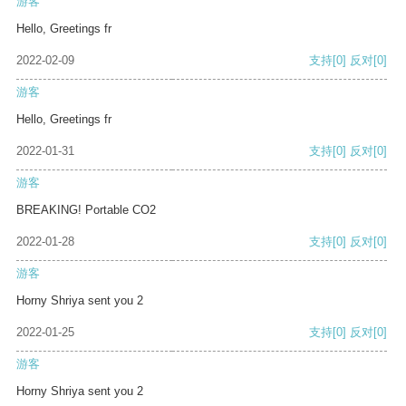
游客
Hello, Greetings fr
2022-02-09
支持
[0]
反对
[0]
游客
Hello, Greetings fr
2022-01-31
支持
[0]
反对
[0]
游客
BREAKING! Portable CO2
2022-01-28
支持
[0]
反对
[0]
游客
Horny Shriya sent you 2
2022-01-25
支持
[0]
反对
[0]
游客
Horny Shriya sent you 2