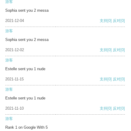
游客
Sophia sent you 2 messa
2021-12-04
支持
[0]
反对
[0]
游客
Sophia sent you 2 messa
2021-12-02
支持
[0]
反对
[0]
游客
Estelle sent you 1 nude
2021-11-15
支持
[0]
反对
[0]
游客
Estelle sent you 1 nude
2021-11-10
支持
[0]
反对
[0]
游客
Rank 1 on Google With 5