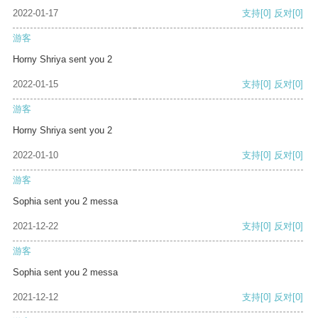
2022-01-17
支持
[0]
反对
[0]
游客
Horny Shriya sent you 2
2022-01-15
支持
[0]
反对
[0]
游客
Horny Shriya sent you 2
2022-01-10
支持
[0]
反对
[0]
游客
Sophia sent you 2 messa
2021-12-22
支持
[0]
反对
[0]
游客
Sophia sent you 2 messa
2021-12-12
支持
[0]
反对
[0]