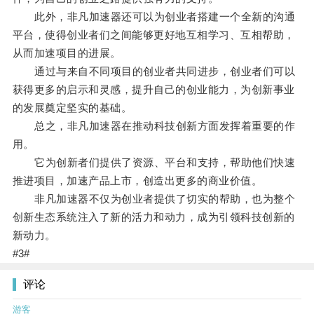
此外，非凡加速器还可以为创业者搭建一个全新的沟通
平台，使得创业者们之间能够更好地互相学习、互相帮助，
从而加速项目的进展。
通过与来自不同项目的创业者共同进步，创业者们可以
获得更多的启示和灵感，提升自己的创业能力，为创新事业
的发展奠定坚实的基础。
总之，非凡加速器在推动科技创新方面发挥着重要的作
用。
它为创新者们提供了资源、平台和支持，帮助他们快速
推进项目，加速产品上市，创造出更多的商业价值。
非凡加速器不仅为创业者提供了切实的帮助，也为整个
创新生态系统注入了新的活力和动力，成为引领科技创新的
新动力。
#3#
评论
游客