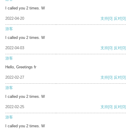
I called you 2 times. W
2022-04-20
支持
[0]
反对
[0]
游客
I called you 2 times. W
2022-04-03
支持
[0]
反对
[0]
游客
Hello, Greetings fr
2022-02-27
支持
[0]
反对
[0]
游客
I called you 2 times. W
2022-02-25
支持
[0]
反对
[0]
游客
I called you 2 times. W