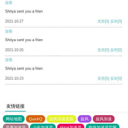
游客
Shriya sent you a frien
2021-10-27
支持
[0]
反对
[0]
游客
Shriya sent you a frien
2021-10-26
支持
[0]
反对
[0]
游客
Shriya sent you a frien
2021-10-23
支持
[0]
反对
[0]
友情链接
网站地图
QuickQ
旋风加速度器
旋风
旋风加速
坚果加速器
小牛加速器
tiktok加速器
狗急加速器官网