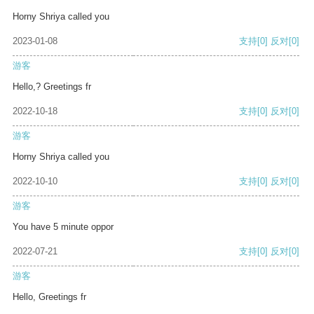
Horny Shriya called you
2023-01-08
支持
[0]
反对
[0]
游客
Hello,? Greetings fr
2022-10-18
支持
[0]
反对
[0]
游客
Horny Shriya called you
2022-10-10
支持
[0]
反对
[0]
游客
You have 5 minute oppor
2022-07-21
支持
[0]
反对
[0]
游客
Hello, Greetings fr