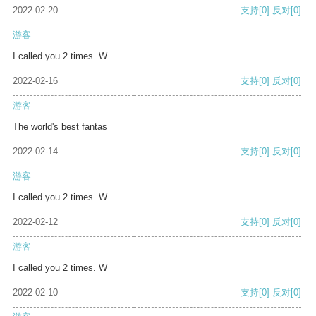
2022-02-20
支持
[0]
反对
[0]
游客
I called you 2 times. W
2022-02-16
支持
[0]
反对
[0]
游客
The world's best fantas
2022-02-14
支持
[0]
反对
[0]
游客
I called you 2 times. W
2022-02-12
支持
[0]
反对
[0]
游客
I called you 2 times. W
2022-02-10
支持
[0]
反对
[0]