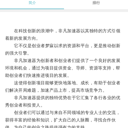
简介
排行
在科技创新的浪潮中，非凡加速器以其独特的方式引领
着新的发展方向。
它不仅是创业者梦寐以求的资源和平台，更是推动创新
的强大引擎。
非凡加速器为创新者和创业者们提供了一个良好的发展
环境和机会，通过为项目提供资金、导师、资源等支持，帮
助创业者们快速推进项目的发展。
这使得创新项目能够更快地落地、成长，有助于创业者
们解决开局难题，加速产品上市，提高市场竞争力。
非凡加速器提供的独特优势在于它汇集了各行各业的优
秀创业者和投资人。
创业者们可以通过与来自不同领域的专业人士的交流，
获得丰富的经验和知识，扩大自己的人脉圈，寻找合作伙
伴，为自己的创业之路提供强有力的支持。