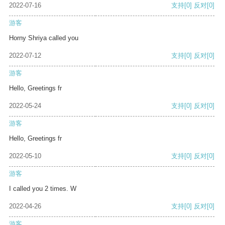
2022-07-16
支持
[0]
反对
[0]
游客
Horny Shriya called you
2022-07-12
支持
[0]
反对
[0]
游客
Hello, Greetings fr
2022-05-24
支持
[0]
反对
[0]
游客
Hello, Greetings fr
2022-05-10
支持
[0]
反对
[0]
游客
I called you 2 times. W
2022-04-26
支持
[0]
反对
[0]
游客