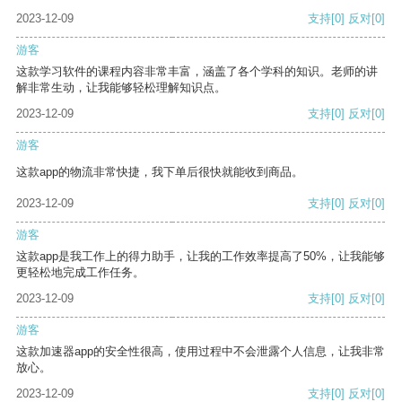
2023-12-09
支持
[0]
反对
[0]
游客
这款学习软件的课程内容非常丰富，涵盖了各个学科的知识。老师的讲
解非常生动，让我能够轻松理解知识点。
2023-12-09
支持
[0]
反对
[0]
游客
这款app的物流非常快捷，我下单后很快就能收到商品。
2023-12-09
支持
[0]
反对
[0]
游客
这款app是我工作上的得力助手，让我的工作效率提高了50%，让我能够
更轻松地完成工作任务。
2023-12-09
支持
[0]
反对
[0]
游客
这款加速器app的安全性很高，使用过程中不会泄露个人信息，让我非常
放心。
2023-12-09
支持
[0]
反对
[0]