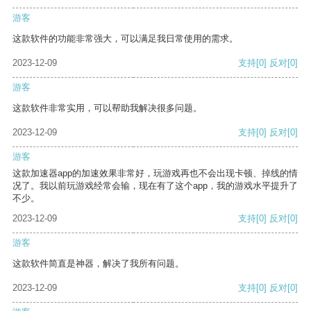
游客
这款软件的功能非常强大，可以满足我日常使用的需求。
2023-12-09
支持
[0]
反对
[0]
游客
这款软件非常实用，可以帮助我解决很多问题。
2023-12-09
支持
[0]
反对
[0]
游客
这款加速器app的加速效果非常好，玩游戏再也不会出现卡顿、掉线的情
况了。我以前玩游戏经常会输，现在有了这个app，我的游戏水平提升了
不少。
2023-12-09
支持
[0]
反对
[0]
游客
这款软件简直是神器，解决了我所有问题。
2023-12-09
支持
[0]
反对
[0]