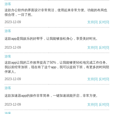
游客
这款办公软件的界面设计非常简洁，使用起来非常方便。功能的布局也
很合理，一目了然。
2023-12-09
支持
[0]
反对
[0]
游客
这款app是我娱乐的好帮手，让我能够放松身心，享受美好时光。
2023-12-09
支持
[0]
反对
[0]
游客
这款app让我的工作效率提高了50%，让我能够更轻松地完成工作任务。
我以前经常加班，现在有了这个app，我可以提前下班，有更多的时间陪
伴家人。
2023-12-09
支持
[0]
反对
[0]
游客
这款加速器app的操作非常简单，一键加速就能开启，非常方便。
2023-12-09
支持
[0]
反对
[0]
游客