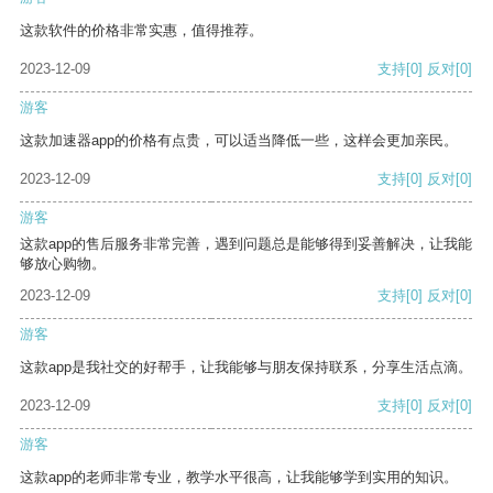
这款软件的价格非常实惠，值得推荐。
2023-12-09
支持
[0]
反对
[0]
游客
这款加速器app的价格有点贵，可以适当降低一些，这样会更加亲民。
2023-12-09
支持
[0]
反对
[0]
游客
这款app的售后服务非常完善，遇到问题总是能够得到妥善解决，让我能
够放心购物。
2023-12-09
支持
[0]
反对
[0]
游客
这款app是我社交的好帮手，让我能够与朋友保持联系，分享生活点滴。
2023-12-09
支持
[0]
反对
[0]
游客
这款app的老师非常专业，教学水平很高，让我能够学到实用的知识。