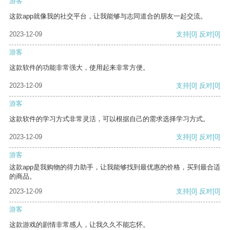
游客
这款app就像我的社交平台，让我能够与志同道合的朋友一起交流。
2023-12-09
支持
[0]
反对
[0]
游客
这款软件的功能非常强大，使用起来非常方便。
2023-12-09
支持
[0]
反对
[0]
游客
这款软件的学习方式非常灵活，可以根据自己的需求选择学习方式。
2023-12-09
支持
[0]
反对
[0]
游客
这款app是我购物的得力助手，让我能够找到最优惠的价格，买到最合适
的商品。
2023-12-09
支持
[0]
反对
[0]
游客
这款游戏的剧情非常感人，让我久久不能忘怀。