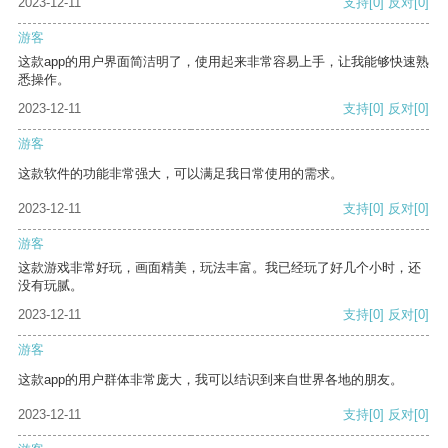
2023-12-11
支持
[0]
反对
[0]
游客
这款app的用户界面简洁明了，使用起来非常容易上手，让我能够快速熟
悉操作。
2023-12-11
支持
[0]
反对
[0]
游客
这款软件的功能非常强大，可以满足我日常使用的需求。
2023-12-11
支持
[0]
反对
[0]
游客
这款游戏非常好玩，画面精美，玩法丰富。我已经玩了好几个小时，还
没有玩腻。
2023-12-11
支持
[0]
反对
[0]
游客
这款app的用户群体非常庞大，我可以结识到来自世界各地的朋友。
2023-12-11
支持
[0]
反对
[0]