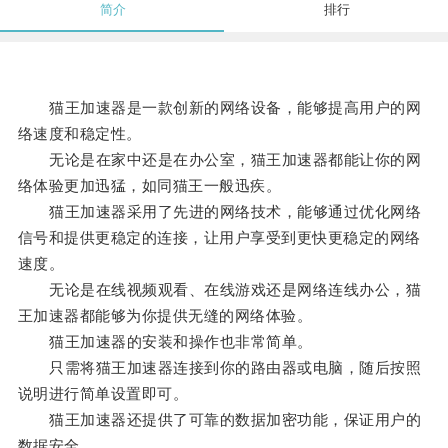
简介
排行
猫王加速器是一款创新的网络设备，能够提高用户的网
络速度和稳定性。
无论是在家中还是在办公室，猫王加速器都能让你的网
络体验更加迅猛，如同猫王一般迅疾。
猫王加速器采用了先进的网络技术，能够通过优化网络
信号和提供更稳定的连接，让用户享受到更快更稳定的网络
速度。
无论是在线视频观看、在线游戏还是网络连线办公，猫
王加速器都能够为你提供无缝的网络体验。
猫王加速器的安装和操作也非常简单。
只需将猫王加速器连接到你的路由器或电脑，随后按照
说明进行简单设置即可。
猫王加速器还提供了可靠的数据加密功能，保证用户的
数据安全。