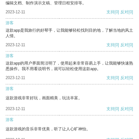
编辑文档、制作演示文稿、管理日程安排等。
2023-12-11
支持
[0]
反对
[0]
游客
这款app是我旅行的好帮手，让我能够轻松找到目的地，了解当地的风土
人情。
2023-12-11
支持
[0]
反对
[0]
游客
这款app的用户界面简洁明了，使用起来非常容易上手，让我能够快速熟
悉操作。我不用看说明书，就可以轻松使用这款app。
2023-12-11
支持
[0]
反对
[0]
游客
这款游戏非常好玩，画面精美，玩法丰富。
2023-12-11
支持
[0]
反对
[0]
游客
这款游戏的音乐非常优美，听了让人心旷神怡。