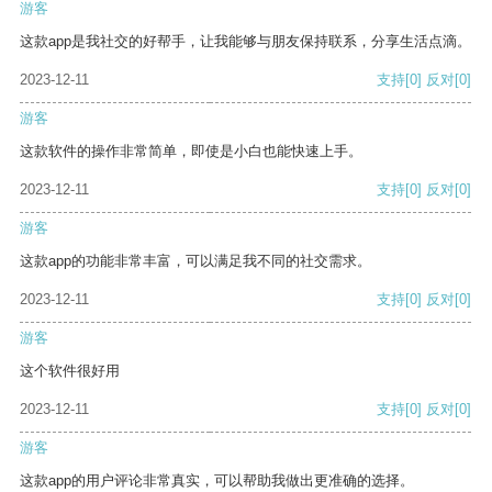
游客
这款app是我社交的好帮手，让我能够与朋友保持联系，分享生活点滴。
2023-12-11
支持
[0]
反对
[0]
游客
这款软件的操作非常简单，即使是小白也能快速上手。
2023-12-11
支持
[0]
反对
[0]
游客
这款app的功能非常丰富，可以满足我不同的社交需求。
2023-12-11
支持
[0]
反对
[0]
游客
这个软件很好用
2023-12-11
支持
[0]
反对
[0]
游客
这款app的用户评论非常真实，可以帮助我做出更准确的选择。