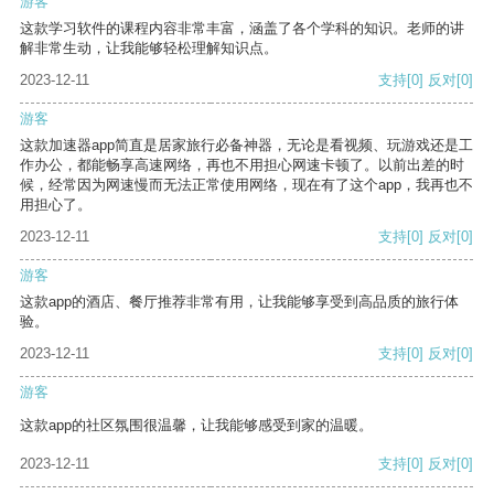
游客
这款学习软件的课程内容非常丰富，涵盖了各个学科的知识。老师的讲
解非常生动，让我能够轻松理解知识点。
2023-12-11
支持
[0]
反对
[0]
游客
这款加速器app简直是居家旅行必备神器，无论是看视频、玩游戏还是工
作办公，都能畅享高速网络，再也不用担心网速卡顿了。以前出差的时
候，经常因为网速慢而无法正常使用网络，现在有了这个app，我再也不
用担心了。
2023-12-11
支持
[0]
反对
[0]
游客
这款app的酒店、餐厅推荐非常有用，让我能够享受到高品质的旅行体
验。
2023-12-11
支持
[0]
反对
[0]
游客
这款app的社区氛围很温馨，让我能够感受到家的温暖。
2023-12-11
支持
[0]
反对
[0]