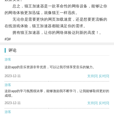
总之，猫王加速器是一款革命性的网络设备，能够让你
的网络体验更加迅猛，就像猫王一样迅疾。
无论你是需要更快的网页加载速度，还是想要更流畅的
在线游戏体验，猫王加速器都能满足你的需求。
拥有猫王加速器，让你的网络体验达到新的高度！。
#3#
评论
游客
这款app的音乐资源非常优质，可以让我尽情享受音乐的魅力。
2023-12-11
支持
[0]
反对
[0]
游客
这款app的学习氛围很浓厚，能够激励我不断学习，让我能够取得更好的
成绩。
2023-12-11
支持
[0]
反对
[0]
游客