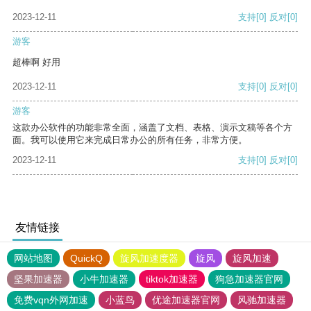
2023-12-11
支持
[0]
反对
[0]
游客
超棒啊 好用
2023-12-11
支持
[0]
反对
[0]
游客
这款办公软件的功能非常全面，涵盖了文档、表格、演示文稿等各个方
面。我可以使用它来完成日常办公的所有任务，非常方便。
2023-12-11
支持
[0]
反对
[0]
友情链接
网站地图
QuickQ
旋风加速度器
旋风
旋风加速
坚果加速器
小牛加速器
tiktok加速器
狗急加速器官网
免费vqn外网加速
小蓝鸟
优途加速器官网
风驰加速器