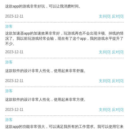
这款app的游戏非常好玩，可以让我消磨时间。
2023-12-11
支持
[0]
反对
[0]
游客
这款加速器app的加速效果非常好，玩游戏再也不会出现卡顿、掉线的情
况了。我以前玩游戏经常会输，现在有了这个app，我的游戏水平提升了
不少。
2023-12-11
支持
[0]
反对
[0]
游客
这款软件的设计非常人性化，使用起来非常舒服。
2023-12-11
支持
[0]
反对
[0]
游客
这款软件的设计非常人性化，使用起来非常方便。
2023-12-11
支持
[0]
反对
[0]
游客
这款app的功能非常强大，可以满足我所有的工作需求。我可以使用它来