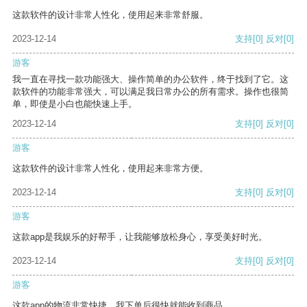
这款软件的设计非常人性化，使用起来非常舒服。
2023-12-14
支持
[0]
反对
[0]
游客
我一直在寻找一款功能强大、操作简单的办公软件，终于找到了它。这
款软件的功能非常强大，可以满足我日常办公的所有需求。操作也很简
单，即使是小白也能快速上手。
2023-12-14
支持
[0]
反对
[0]
游客
这款软件的设计非常人性化，使用起来非常方便。
2023-12-14
支持
[0]
反对
[0]
游客
这款app是我娱乐的好帮手，让我能够放松身心，享受美好时光。
2023-12-14
支持
[0]
反对
[0]
游客
这款app的物流非常快捷，我下单后很快就能收到商品。