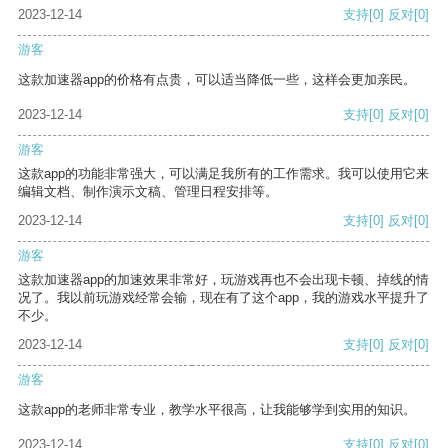
2023-12-14
支持
[0]
反对
[0]
游客
这款加速器app的价格有点贵，可以适当降低一些，这样会更加亲民。
2023-12-14
支持
[0]
反对
[0]
游客
这款app的功能非常强大，可以满足我所有的工作需求。我可以使用它来
编辑文档、制作演示文稿、管理日程安排等。
2023-12-14
支持
[0]
反对
[0]
游客
这款加速器app的加速效果非常好，玩游戏再也不会出现卡顿、掉线的情
况了。我以前玩游戏经常会输，现在有了这个app，我的游戏水平提升了
不少。
2023-12-14
支持
[0]
反对
[0]
游客
这款app的老师非常专业，教学水平很高，让我能够学到实用的知识。
2023-12-14
支持
[0]
反对
[0]