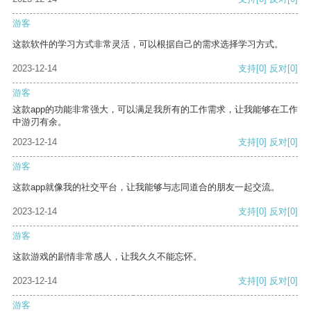
游客
这款软件的学习方式非常灵活，可以根据自己的需求选择学习方式。
2023-12-14
支持
[0]
反对
[0]
游客
这款app的功能非常强大，可以满足我所有的工作需求，让我能够在工作
中游刃有余。
2023-12-14
支持
[0]
反对
[0]
游客
这款app就像我的社交平台，让我能够与志同道合的朋友一起交流。
2023-12-14
支持
[0]
反对
[0]
游客
这款游戏的剧情非常感人，让我久久不能忘怀。
2023-12-14
支持
[0]
反对
[0]
游客