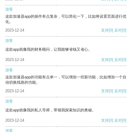
游客
这款加速器app的操作有点复杂，可以简化一下，比如将设置页面进行优
化。
2023-12-14
支持
[0]
反对
[0]
游客
这款app就像我的财务顾问，让我能够省钱又省心。
2023-12-14
支持
[0]
反对
[0]
游客
这款加速器app的功能有点单一，可以增加一些新功能，比如增加一个自
动切换线路的功能。
2023-12-14
支持
[0]
反对
[0]
游客
这款app就像我的私人导师，带领我探索知识的奥秘。
2023-12-14
支持
[0]
反对
[0]
游客