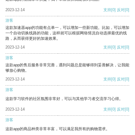
2023-12-14
支持
[0]
反对
[0]
游客
这款加速器app的功能有点单一，可以增加一些新功能。比如，可以增加
一个自动切换线路的功能，这样就可以根据网络情况自动选择最优的线
路，从而获得更好的加速效果。
2023-12-14
支持
[0]
反对
[0]
游客
这款app的售后服务非常完善，遇到问题总是能够得到妥善解决，让我能
够放心购物。
2023-12-14
支持
[0]
反对
[0]
游客
这款学习软件的社区氛围非常好，可以与其他学习者交流学习心得。
2023-12-14
支持
[0]
反对
[0]
游客
这款app的商品种类非常丰富，可以满足我所有的购物需求。