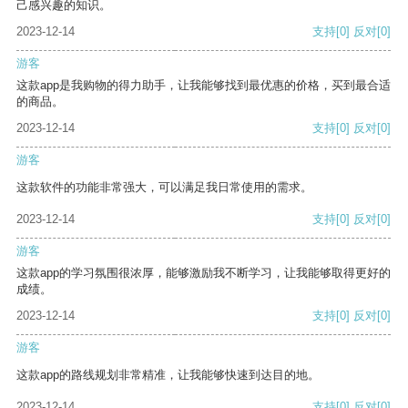
己感兴趣的知识。
2023-12-14
支持
[0]
反对
[0]
游客
这款app是我购物的得力助手，让我能够找到最优惠的价格，买到最合适
的商品。
2023-12-14
支持
[0]
反对
[0]
游客
这款软件的功能非常强大，可以满足我日常使用的需求。
2023-12-14
支持
[0]
反对
[0]
游客
这款app的学习氛围很浓厚，能够激励我不断学习，让我能够取得更好的
成绩。
2023-12-14
支持
[0]
反对
[0]
游客
这款app的路线规划非常精准，让我能够快速到达目的地。
2023-12-14
支持
[0]
反对
[0]