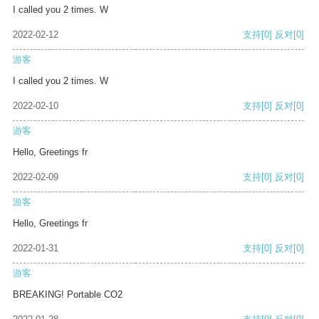
I called you 2 times. W
2022-02-12
支持
[0]
反对
[0]
游客
I called you 2 times. W
2022-02-10
支持
[0]
反对
[0]
游客
Hello, Greetings fr
2022-02-09
支持
[0]
反对
[0]
游客
Hello, Greetings fr
2022-01-31
支持
[0]
反对
[0]
游客
BREAKING! Portable CO2