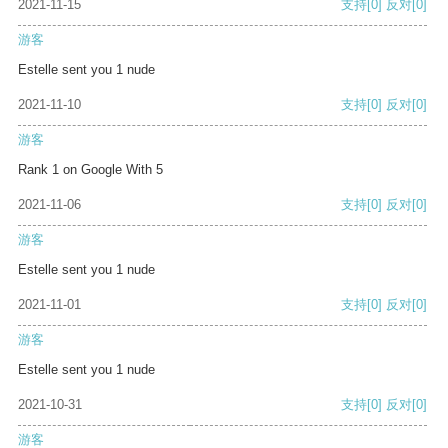
2021-11-15
支持
[0]
反对
[0]
游客
Estelle sent you 1 nude
2021-11-10
支持
[0]
反对
[0]
游客
Rank 1 on Google With 5
2021-11-06
支持
[0]
反对
[0]
游客
Estelle sent you 1 nude
2021-11-01
支持
[0]
反对
[0]
游客
Estelle sent you 1 nude
2021-10-31
支持
[0]
反对
[0]
游客