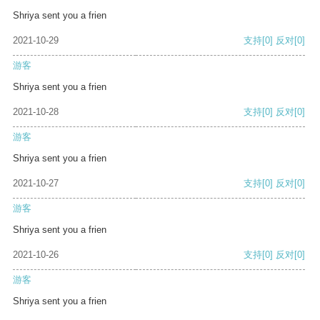
Shriya sent you a frien
2021-10-29
支持
[0]
反对
[0]
游客
Shriya sent you a frien
2021-10-28
支持
[0]
反对
[0]
游客
Shriya sent you a frien
2021-10-27
支持
[0]
反对
[0]
游客
Shriya sent you a frien
2021-10-26
支持
[0]
反对
[0]
游客
Shriya sent you a frien