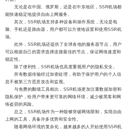
无论是在中国、俄罗斯，还是在中东地区，SSR机场都
能快速稳定地提供自由上网服务。
其次，SSR机场支持多种设备和操作系统，无论是电
脑、手机还是路由器，用户都可以方便地设置和使用SSR机
场。
此外，SSR机场还提供了全球各地的服务器节点，用户
可以根据自己的需求选择连接最佳的节点，保证网络速度和
稳定性。
除了便利性，SSR机场也高度重视用户的隐私安全。
所有数据传输经过加密处理，有助于保护用户的个人信
息不被第三方恶意攻击和监视。
与免费的翻墙工具相比，SSR机场更加注重数据加密和
隐私保护，给用户带来更可靠的网络环境，减少被黑客和网
络盗窃的风险。
总之，SSR机场作为一种能够突破网络限制，实现自由
上网的工具，具备许多优势和安全性。
随着网络环境的复杂化，越来越多的人开始使用SSR机