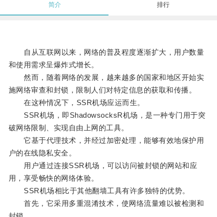
简介
排行
自从互联网以来，网络的普及程度逐渐扩大，用户数量
和使用需求呈爆炸式增长。
然而，随着网络的发展，越来越多的国家和地区开始实
施网络审查和封锁，限制人们对特定信息的获取和传播。
在这种情况下，SSR机场应运而生。
SSR机场，即ShadowsocksR机场，是一种专门用于突
破网络限制、实现自由上网的工具。
它基于代理技术，并经过加密处理，能够有效地保护用
户的在线隐私安全。
用户通过连接SSR机场，可以访问被封锁的网站和应
用，享受畅快的网络体验。
SSR机场相比于其他翻墙工具有许多独特的优势。
首先，它采用多重混淆技术，使网络流量难以被检测和
封锁。