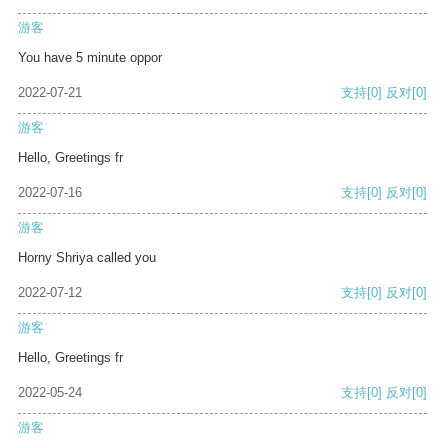
游客
You have 5 minute oppor
2022-07-21
支持
[0]
反对
[0]
游客
Hello, Greetings fr
2022-07-16
支持
[0]
反对
[0]
游客
Horny Shriya called you
2022-07-12
支持
[0]
反对
[0]
游客
Hello, Greetings fr
2022-05-24
支持
[0]
反对
[0]
游客