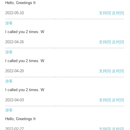
Hello, Greetings fr
2022-05-10
支持
[0]
反对
[0]
游客
I called you 2 times. W
2022-04-26
支持
[0]
反对
[0]
游客
I called you 2 times. W
2022-04-20
支持
[0]
反对
[0]
游客
I called you 2 times. W
2022-04-03
支持
[0]
反对
[0]
游客
Hello, Greetings fr
2022-02-27
支持
[0]
反对
[0]