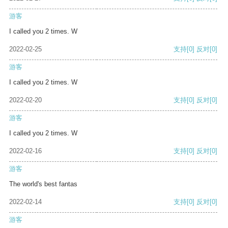
游客
I called you 2 times. W
2022-02-25
支持
[0]
反对
[0]
游客
I called you 2 times. W
2022-02-20
支持
[0]
反对
[0]
游客
I called you 2 times. W
2022-02-16
支持
[0]
反对
[0]
游客
The world's best fantas
2022-02-14
支持
[0]
反对
[0]
游客