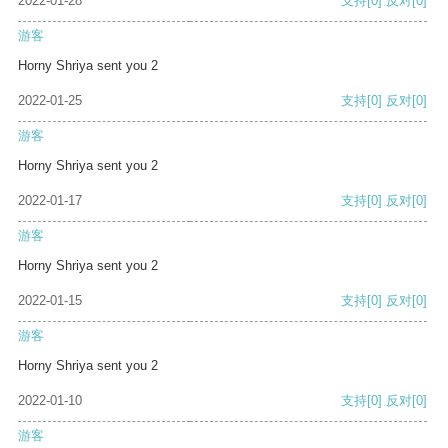
2022-01-28
支持
[0]
反对
[0]
游客
Horny Shriya sent you 2
2022-01-25
支持
[0]
反对
[0]
游客
Horny Shriya sent you 2
2022-01-17
支持
[0]
反对
[0]
游客
Horny Shriya sent you 2
2022-01-15
支持
[0]
反对
[0]
游客
Horny Shriya sent you 2
2022-01-10
支持
[0]
反对
[0]
游客