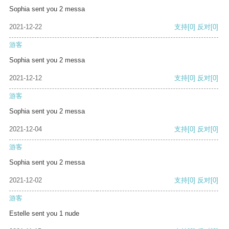
Sophia sent you 2 messa
2021-12-22
支持
[0]
反对
[0]
游客
Sophia sent you 2 messa
2021-12-12
支持
[0]
反对
[0]
游客
Sophia sent you 2 messa
2021-12-04
支持
[0]
反对
[0]
游客
Sophia sent you 2 messa
2021-12-02
支持
[0]
反对
[0]
游客
Estelle sent you 1 nude