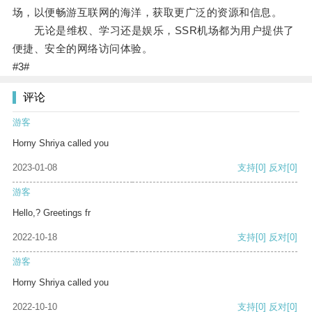
场，以便畅游互联网的海洋，获取更广泛的资源和信息。
无论是维权、学习还是娱乐，SSR机场都为用户提供了
便捷、安全的网络访问体验。
#3#
评论
游客
Horny Shriya called you
2023-01-08
支持
[0]
反对
[0]
游客
Hello,? Greetings fr
2022-10-18
支持
[0]
反对
[0]
游客
Horny Shriya called you
2022-10-10
支持
[0]
反对
[0]