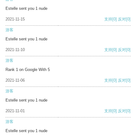
Estelle sent you 1 nude
2021-11-15
支持
[0]
反对
[0]
游客
Estelle sent you 1 nude
2021-11-10
支持
[0]
反对
[0]
游客
Rank 1 on Google With 5
2021-11-06
支持
[0]
反对
[0]
游客
Estelle sent you 1 nude
2021-11-01
支持
[0]
反对
[0]
游客
Estelle sent you 1 nude