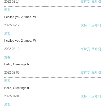
2022-02-14
支持
[0]
反对
[0]
游客
I called you 2 times. W
2022-02-12
支持
[0]
反对
[0]
游客
I called you 2 times. W
2022-02-10
支持
[0]
反对
[0]
游客
Hello, Greetings fr
2022-02-09
支持
[0]
反对
[0]
游客
Hello, Greetings fr
2022-01-31
支持
[0]
反对
[0]
游客