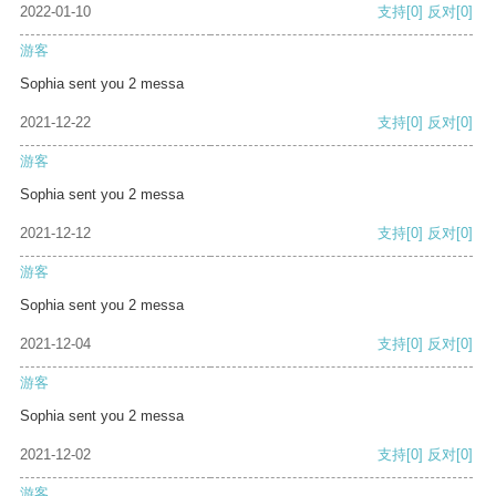
2022-01-10
支持
[0]
反对
[0]
游客
Sophia sent you 2 messa
2021-12-22
支持
[0]
反对
[0]
游客
Sophia sent you 2 messa
2021-12-12
支持
[0]
反对
[0]
游客
Sophia sent you 2 messa
2021-12-04
支持
[0]
反对
[0]
游客
Sophia sent you 2 messa
2021-12-02
支持
[0]
反对
[0]
游客