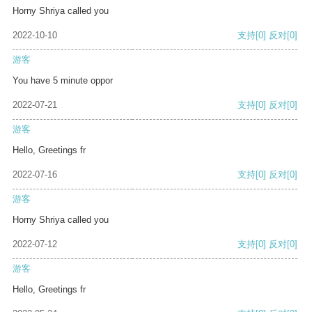
Horny Shriya called you
2022-10-10
支持
[0]
反对
[0]
游客
You have 5 minute oppor
2022-07-21
支持
[0]
反对
[0]
游客
Hello, Greetings fr
2022-07-16
支持
[0]
反对
[0]
游客
Horny Shriya called you
2022-07-12
支持
[0]
反对
[0]
游客
Hello, Greetings fr