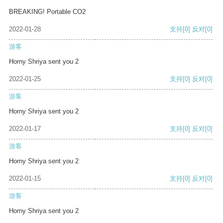
BREAKING! Portable CO2
2022-01-28
支持
[0]
反对
[0]
游客
Horny Shriya sent you 2
2022-01-25
支持
[0]
反对
[0]
游客
Horny Shriya sent you 2
2022-01-17
支持
[0]
反对
[0]
游客
Horny Shriya sent you 2
2022-01-15
支持
[0]
反对
[0]
游客
Horny Shriya sent you 2