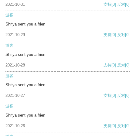
2021-10-31
支持
[0]
反对
[0]
游客
Shriya sent you a frien
2021-10-29
支持
[0]
反对
[0]
游客
Shriya sent you a frien
2021-10-28
支持
[0]
反对
[0]
游客
Shriya sent you a frien
2021-10-27
支持
[0]
反对
[0]
游客
Shriya sent you a frien
2021-10-26
支持
[0]
反对
[0]