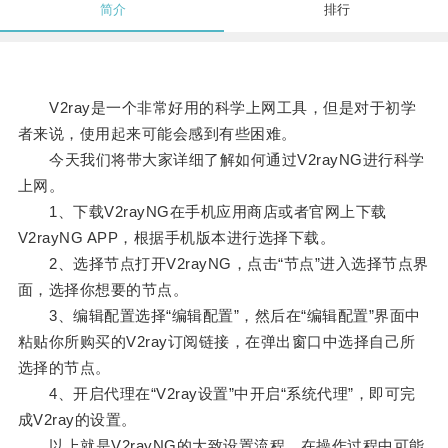
简介
排行
V2ray是一个非常好用的科学上网工具，但是对于初学
者来说，使用起来可能会感到有些困难。
今天我们将带大家详细了解如何通过V2rayNG进行科学
上网。
1、下载V2rayNG在手机应用商店或者官网上下载
V2rayNG APP，根据手机版本进行选择下载。
2、选择节点打开V2rayNG，点击“节点”进入选择节点界
面，选择你想要的节点。
3、编辑配置选择“编辑配置”，然后在“编辑配置”界面中
粘贴你所购买的V2ray订阅链接，在弹出窗口中选择自己所
选择的节点。
4、开启代理在“V2ray设置”中开启“系统代理”，即可完
成V2ray的设置。
以上就是V2rayNG的大致设置流程，在操作过程中可能