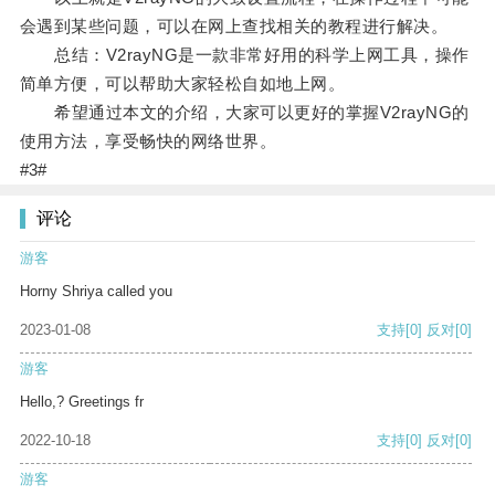
会遇到某些问题，可以在网上查找相关的教程进行解决。
总结：V2rayNG是一款非常好用的科学上网工具，操作
简单方便，可以帮助大家轻松自如地上网。
希望通过本文的介绍，大家可以更好的掌握V2rayNG的
使用方法，享受畅快的网络世界。
#3#
评论
游客
Horny Shriya called you
2023-01-08
支持
[0]
反对
[0]
游客
Hello,? Greetings fr
2022-10-18
支持
[0]
反对
[0]
游客