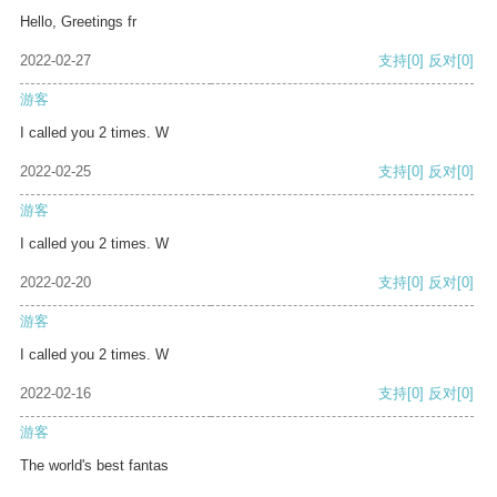
Hello, Greetings fr
2022-02-27
支持
[0]
反对
[0]
游客
I called you 2 times. W
2022-02-25
支持
[0]
反对
[0]
游客
I called you 2 times. W
2022-02-20
支持
[0]
反对
[0]
游客
I called you 2 times. W
2022-02-16
支持
[0]
反对
[0]
游客
The world's best fantas