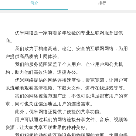
简介
排行
优米网络是一家有着多年经验的专业互联网服务提供
商。
我们致力于构建高速、稳定、安全的互联网网络，为用
户提供高品质的上网体验。
我们的服务范围涵盖了个人用户、企业用户和公共机
构，助力他们高效沟通、迅捷办公。
优米网络提供的网络连接速度快，带宽宽阔，让用户可
以流畅地观看高清视频、下载大文件、进行在线游戏等等。
我们的网络覆盖范围广泛，不仅可以满足都市用户的需
求，同时也关注偏远地区用户的连接需求。
此外，优米网络还提供了便捷的共享功能。
用户可以通过我们的网络连接分享文件、音乐、视频等
资源，让大家共享互联世界的种种美好。
我们积极推动智能互联设备和物联网的发展，为用户提