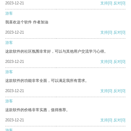
2023-12-21
支持
[0]
反对
[0]
游客
我喜欢这个软件 作者加油
2023-12-21
支持
[0]
反对
[0]
游客
这款软件的社区氛围非常好，可以与其他用户交流学习心得。
2023-12-21
支持
[0]
反对
[0]
游客
这款软件的功能非常全面，可以满足我所有需求。
2023-12-21
支持
[0]
反对
[0]
游客
这款软件的价格非常实惠，值得推荐。
2023-12-21
支持
[0]
反对
[0]
游客