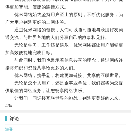
供更加智能、便捷的连接方式。
优米网络始终坚持用户至上的原则，不断优化服务，为
广大用户创造更好的上网体验。
通过优米网络的链接，人们可以随时随地与亲朋好友沟
通交流，与世界各地的人们分享自己的故事和见解。
无论是学习、工作还是娱乐，优米网络都让用户能够更
加高效便捷地完成目标。
与此同时，我们也秉承着信息共享的理念，通过网络连
接将知识和资源共享给更多的人们。
优米网络，携手您，构建更加链接、共享的互联世界。
无论是您个人用户，还是企事业单位，我们都将为您提
供最佳的网络服务，让您畅享网络快乐。
让我们一同迎接互联世界的挑战，创造更美好的未来。
#3#
评论
游客