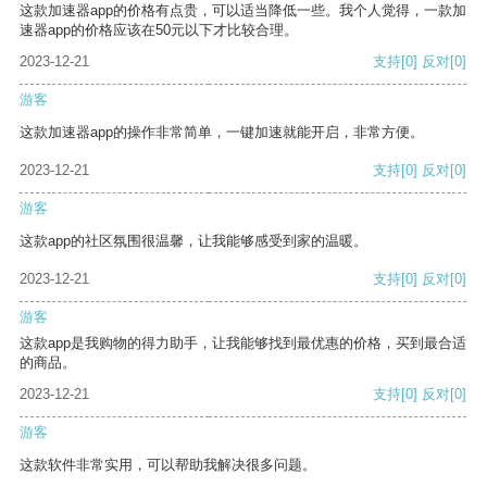
这款加速器app的价格有点贵，可以适当降低一些。我个人觉得，一款加
速器app的价格应该在50元以下才比较合理。
2023-12-21
支持
[0]
反对
[0]
游客
这款加速器app的操作非常简单，一键加速就能开启，非常方便。
2023-12-21
支持
[0]
反对
[0]
游客
这款app的社区氛围很温馨，让我能够感受到家的温暖。
2023-12-21
支持
[0]
反对
[0]
游客
这款app是我购物的得力助手，让我能够找到最优惠的价格，买到最合适
的商品。
2023-12-21
支持
[0]
反对
[0]
游客
这款软件非常实用，可以帮助我解决很多问题。