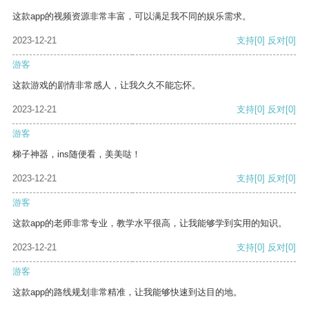
这款app的视频资源非常丰富，可以满足我不同的娱乐需求。
2023-12-21
支持
[0]
反对
[0]
游客
这款游戏的剧情非常感人，让我久久不能忘怀。
2023-12-21
支持
[0]
反对
[0]
游客
梯子神器，ins随便看，美美哒！
2023-12-21
支持
[0]
反对
[0]
游客
这款app的老师非常专业，教学水平很高，让我能够学到实用的知识。
2023-12-21
支持
[0]
反对
[0]
游客
这款app的路线规划非常精准，让我能够快速到达目的地。