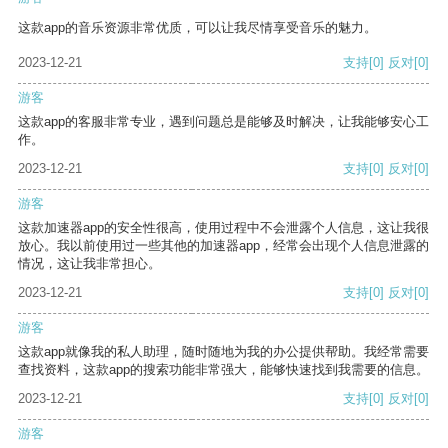
这款app的音乐资源非常优质，可以让我尽情享受音乐的魅力。
2023-12-21
支持
[0]
反对
[0]
游客
这款app的客服非常专业，遇到问题总是能够及时解决，让我能够安心工
作。
2023-12-21
支持
[0]
反对
[0]
游客
这款加速器app的安全性很高，使用过程中不会泄露个人信息，这让我很
放心。我以前使用过一些其他的加速器app，经常会出现个人信息泄露的
情况，这让我非常担心。
2023-12-21
支持
[0]
反对
[0]
游客
这款app就像我的私人助理，随时随地为我的办公提供帮助。我经常需要
查找资料，这款app的搜索功能非常强大，能够快速找到我需要的信息。
2023-12-21
支持
[0]
反对
[0]
游客