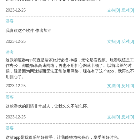
2023-12-25
支持
[0]
反对
[0]
游客
我喜欢这个软件 作者加油
2023-12-25
支持
[0]
反对
[0]
游客
这款加速器app简直是居家旅行必备神器，无论是看视频、玩游戏还是工
作办公，都能畅享高速网络，再也不用担心网速卡顿了。以前出差的时
候，经常因为网速慢而无法正常使用网络，现在有了这个app，我再也不
用担心了。
2023-12-25
支持
[0]
反对
[0]
游客
这款游戏的剧情非常感人，让我久久不能忘怀。
2023-12-25
支持
[0]
反对
[0]
游客
这款app是我娱乐的好帮手，让我能够放松身心，享受美好时光。