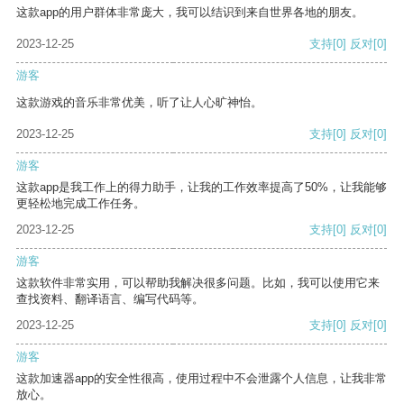
这款app的用户群体非常庞大，我可以结识到来自世界各地的朋友。
2023-12-25
支持
[0]
反对
[0]
游客
这款游戏的音乐非常优美，听了让人心旷神怡。
2023-12-25
支持
[0]
反对
[0]
游客
这款app是我工作上的得力助手，让我的工作效率提高了50%，让我能够
更轻松地完成工作任务。
2023-12-25
支持
[0]
反对
[0]
游客
这款软件非常实用，可以帮助我解决很多问题。比如，我可以使用它来
查找资料、翻译语言、编写代码等。
2023-12-25
支持
[0]
反对
[0]
游客
这款加速器app的安全性很高，使用过程中不会泄露个人信息，让我非常
放心。