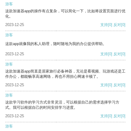
游客
这款加速器app的操作有点复杂，可以简化一下，比如将设置页面进行优
化。
2023-12-25
支持
[0]
反对
[0]
游客
这款app就像我的私人助理，随时随地为我的办公提供帮助。
2023-12-25
支持
[0]
反对
[0]
游客
这款加速器app简直是居家旅行必备神器，无论是看视频、玩游戏还是工
作办公，都能畅享高速网络，再也不用担心网速卡顿了。
2023-12-25
支持
[0]
反对
[0]
游客
这款学习软件的学习方式非常灵活，可以根据自己的需求选择学习方
式。我可以根据自己的时间安排学习进度。
2023-12-25
支持
[0]
反对
[0]
游客