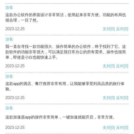
游客
这款办公软件的界面设计非常简洁，使用起来非常方便。功能的布局也
很合理，一目了然。
2023-12-25
支持
[0]
反对
[0]
游客
我一直在寻找一款功能强大、操作简单的办公软件，终于找到了它。这
款软件的功能非常强大，可以满足我日常办公的所有需求。操作也很简
单，即使是小白也能快速上手。
2023-12-25
支持
[0]
反对
[0]
游客
这款app的酒店、餐厅推荐非常有用，让我能够享受到高品质的旅行体
验。
2023-12-25
支持
[0]
反对
[0]
游客
这款加速器app的操作非常简单，一键加速就能开启，非常方便。
2023-12-25
支持
[0]
反对
[0]