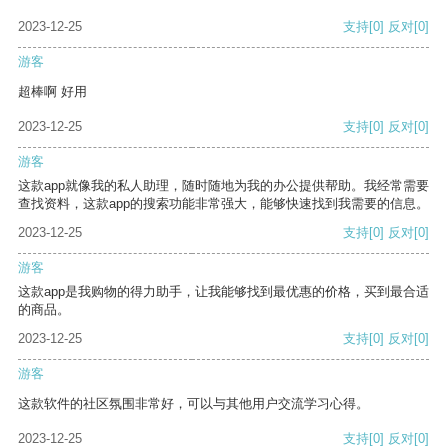
2023-12-25
支持
[0]
反对
[0]
游客
超棒啊 好用
2023-12-25
支持
[0]
反对
[0]
游客
这款app就像我的私人助理，随时随地为我的办公提供帮助。我经常需要
查找资料，这款app的搜索功能非常强大，能够快速找到我需要的信息。
2023-12-25
支持
[0]
反对
[0]
游客
这款app是我购物的得力助手，让我能够找到最优惠的价格，买到最合适
的商品。
2023-12-25
支持
[0]
反对
[0]
游客
这款软件的社区氛围非常好，可以与其他用户交流学习心得。
2023-12-25
支持
[0]
反对
[0]