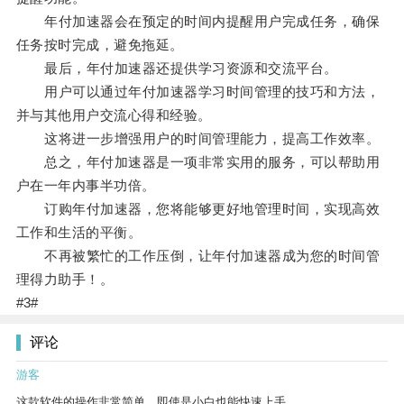
年付加速器会在预定的时间内提醒用户完成任务，确保
任务按时完成，避免拖延。
最后，年付加速器还提供学习资源和交流平台。
用户可以通过年付加速器学习时间管理的技巧和方法，
并与其他用户交流心得和经验。
这将进一步增强用户的时间管理能力，提高工作效率。
总之，年付加速器是一项非常实用的服务，可以帮助用
户在一年内事半功倍。
订购年付加速器，您将能够更好地管理时间，实现高效
工作和生活的平衡。
不再被繁忙的工作压倒，让年付加速器成为您的时间管
理得力助手！。
#3#
评论
游客
这款软件的操作非常简单，即使是小白也能快速上手。