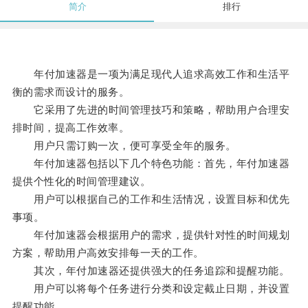
简介
排行
年付加速器是一项为满足现代人追求高效工作和生活平
衡的需求而设计的服务。
它采用了先进的时间管理技巧和策略，帮助用户合理安
排时间，提高工作效率。
用户只需订购一次，便可享受全年的服务。
年付加速器包括以下几个特色功能：首先，年付加速器
提供个性化的时间管理建议。
用户可以根据自己的工作和生活情况，设置目标和优先
事项。
年付加速器会根据用户的需求，提供针对性的时间规划
方案，帮助用户高效安排每一天的工作。
其次，年付加速器还提供强大的任务追踪和提醒功能。
用户可以将每个任务进行分类和设定截止日期，并设置
提醒功能。