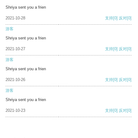
Shriya sent you a frien
2021-10-28
支持
[0]
反对
[0]
游客
Shriya sent you a frien
2021-10-27
支持
[0]
反对
[0]
游客
Shriya sent you a frien
2021-10-26
支持
[0]
反对
[0]
游客
Shriya sent you a frien
2021-10-23
支持
[0]
反对
[0]