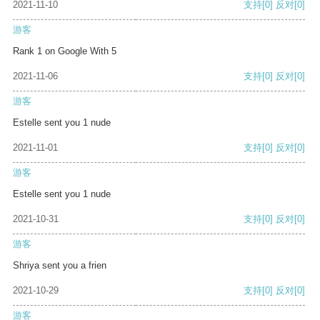
2021-11-10
支持
[0]
反对
[0]
游客
Rank 1 on Google With 5
2021-11-06
支持
[0]
反对
[0]
游客
Estelle sent you 1 nude
2021-11-01
支持
[0]
反对
[0]
游客
Estelle sent you 1 nude
2021-10-31
支持
[0]
反对
[0]
游客
Shriya sent you a frien
2021-10-29
支持
[0]
反对
[0]
游客