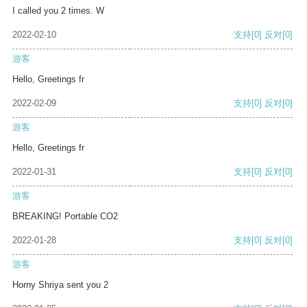
I called you 2 times. W
2022-02-10
支持
[0]
反对
[0]
游客
Hello, Greetings fr
2022-02-09
支持
[0]
反对
[0]
游客
Hello, Greetings fr
2022-01-31
支持
[0]
反对
[0]
游客
BREAKING! Portable CO2
2022-01-28
支持
[0]
反对
[0]
游客
Horny Shriya sent you 2