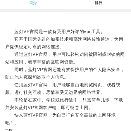
简介
排行
蓝灯VP官网是一款备受用户好评的vpn工具。
它基于国际先进的加密技术和高速网络传输通道，为用
户提供稳定可靠的网络连接。
通过蓝灯VP官网，用户可以轻松访问被限制或封锁的网
站和应用，畅享丰富的互联网资源。
同时，蓝灯VP官网还能有效保护用户的个人隐私安全，
防止他人窥探和盗取个人信息。
使用蓝灯VP官网，用户能够自由地浏览网页、观看视
频、进行社交互动，尽情享受无边界的网络世界。
不论是在家中、学校或旅行途中，只需简单几步，下载
并安装蓝灯VP官网客户端，即可畅意上网。
快来蓝灯VP官网，为自己打造安全高效的上网环境
吧！。
#3#