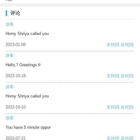
评论
游客
Horny Shriya called you
2023-01-08
支持
[0]
反对
[0]
游客
Hello,? Greetings fr
2022-10-18
支持
[0]
反对
[0]
游客
Horny Shriya called you
2022-10-10
支持
[0]
反对
[0]
游客
You have 5 minute oppor
2022-07-21
支持
[0]
反对
[0]