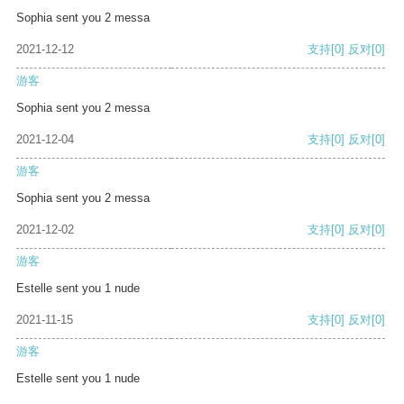
Sophia sent you 2 messa
2021-12-12
支持
[0]
反对
[0]
游客
Sophia sent you 2 messa
2021-12-04
支持
[0]
反对
[0]
游客
Sophia sent you 2 messa
2021-12-02
支持
[0]
反对
[0]
游客
Estelle sent you 1 nude
2021-11-15
支持
[0]
反对
[0]
游客
Estelle sent you 1 nude