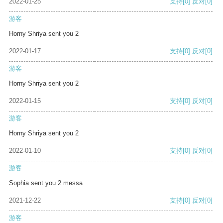
2022-01-25
支持
[0]
反对
[0]
游客
Horny Shriya sent you 2
2022-01-17
支持
[0]
反对
[0]
游客
Horny Shriya sent you 2
2022-01-15
支持
[0]
反对
[0]
游客
Horny Shriya sent you 2
2022-01-10
支持
[0]
反对
[0]
游客
Sophia sent you 2 messa
2021-12-22
支持
[0]
反对
[0]
游客