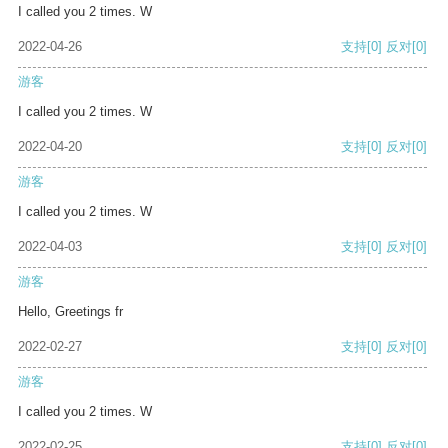
I called you 2 times. W
2022-04-26
支持
[0]
反对
[0]
游客
I called you 2 times. W
2022-04-20
支持
[0]
反对
[0]
游客
I called you 2 times. W
2022-04-03
支持
[0]
反对
[0]
游客
Hello, Greetings fr
2022-02-27
支持
[0]
反对
[0]
游客
I called you 2 times. W
2022-02-25
支持
[0]
反对
[0]