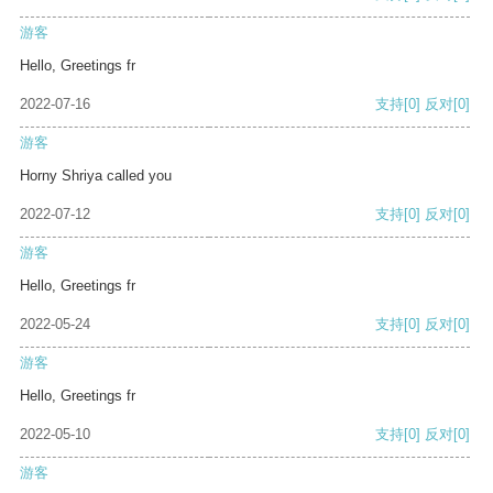
游客
Hello, Greetings fr
2022-07-16
支持
[0]
反对
[0]
游客
Horny Shriya called you
2022-07-12
支持
[0]
反对
[0]
游客
Hello, Greetings fr
2022-05-24
支持
[0]
反对
[0]
游客
Hello, Greetings fr
2022-05-10
支持
[0]
反对
[0]
游客