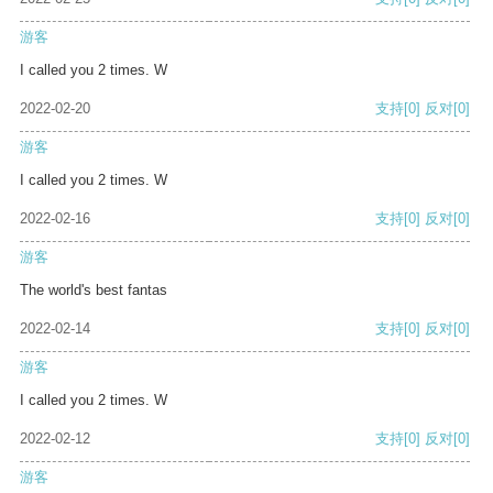
游客
I called you 2 times. W
2022-02-20
支持
[0]
反对
[0]
游客
I called you 2 times. W
2022-02-16
支持
[0]
反对
[0]
游客
The world's best fantas
2022-02-14
支持
[0]
反对
[0]
游客
I called you 2 times. W
2022-02-12
支持
[0]
反对
[0]
游客