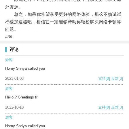
外资源。
总之，如果你希望享受更好的网络体验，那么不妨试试
柠檬加速器吧，相信它一定能够帮助你轻松解决网络卡顿等
问题。
#3#
评论
游客
Horny Shriya called you
2023-01-08
支持
[0]
反对
[0]
游客
Hello,? Greetings fr
2022-10-18
支持
[0]
反对
[0]
游客
Horny Shriya called you