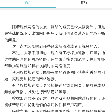
简介
排行
随着现代网络的发展，网络的速度已经大幅提升，但是
在特殊情况下，比如网络拥堵，我们仍然会遭遇到网络不畅
的问题。
这一点尤其影响到那些经常玩游戏或者看视频的人。
不过，大家不用担心，现在有了柠檬加速器，它可以通
过帮助用户优化网络链路，使网络连接更加流畅，并且能够
帮助加速玩游戏和看视频时的网络速度。
使用柠檬加速器，能够有效的避免网络堵塞和丢包的问
题，实现更加稳定的网络连接。
有了柠檬加速器，更轻松快速的浏览网页，播放在线视
频或者直播，以及进行网络游戏等等。
柠檬加速器不仅针对一些游戏和视频网站进行优化，还
能够帮助用户优化他们的常用软件和应用程序。
除此之外，它还支持跨国网络连接，可以更好的享受海