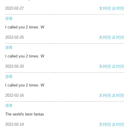
2022-02-27
支持
[0]
反对
[0]
游客
I called you 2 times. W
2022-02-25
支持
[0]
反对
[0]
游客
I called you 2 times. W
2022-02-20
支持
[0]
反对
[0]
游客
I called you 2 times. W
2022-02-16
支持
[0]
反对
[0]
游客
The world's best fantas
2022-02-14
支持
[0]
反对
[0]