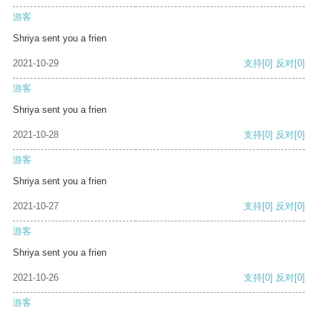
游客
Shriya sent you a frien
2021-10-29
支持
[0]
反对
[0]
游客
Shriya sent you a frien
2021-10-28
支持
[0]
反对
[0]
游客
Shriya sent you a frien
2021-10-27
支持
[0]
反对
[0]
游客
Shriya sent you a frien
2021-10-26
支持
[0]
反对
[0]
游客