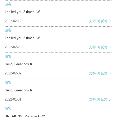
游客
I called you 2 times. W
2022-02-12
支持
[0]
反对
[0]
游客
I called you 2 times. W
2022-02-10
支持
[0]
反对
[0]
游客
Hello, Greetings fr
2022-02-09
支持
[0]
反对
[0]
游客
Hello, Greetings fr
2022-01-31
支持
[0]
反对
[0]
游客
BREAKING! Portable CO2