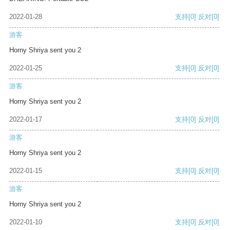
2022-01-28
支持
[0]
反对
[0]
游客
Horny Shriya sent you 2
2022-01-25
支持
[0]
反对
[0]
游客
Horny Shriya sent you 2
2022-01-17
支持
[0]
反对
[0]
游客
Horny Shriya sent you 2
2022-01-15
支持
[0]
反对
[0]
游客
Horny Shriya sent you 2
2022-01-10
支持
[0]
反对
[0]