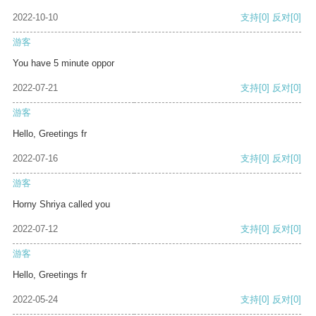
2022-10-10
支持
[0]
反对
[0]
游客
You have 5 minute oppor
2022-07-21
支持
[0]
反对
[0]
游客
Hello, Greetings fr
2022-07-16
支持
[0]
反对
[0]
游客
Horny Shriya called you
2022-07-12
支持
[0]
反对
[0]
游客
Hello, Greetings fr
2022-05-24
支持
[0]
反对
[0]