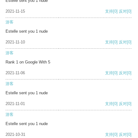
Estelle sent you 1 nude
2021-11-15
支持
[0]
反对
[0]
游客
Estelle sent you 1 nude
2021-11-10
支持
[0]
反对
[0]
游客
Rank 1 on Google With 5
2021-11-06
支持
[0]
反对
[0]
游客
Estelle sent you 1 nude
2021-11-01
支持
[0]
反对
[0]
游客
Estelle sent you 1 nude
2021-10-31
支持
[0]
反对
[0]