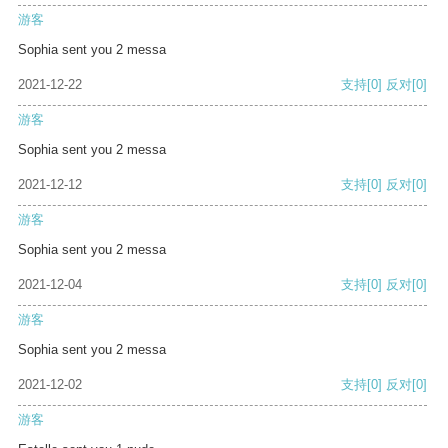
游客
Sophia sent you 2 messa
2021-12-22
支持
[0]
反对
[0]
游客
Sophia sent you 2 messa
2021-12-12
支持
[0]
反对
[0]
游客
Sophia sent you 2 messa
2021-12-04
支持
[0]
反对
[0]
游客
Sophia sent you 2 messa
2021-12-02
支持
[0]
反对
[0]
游客