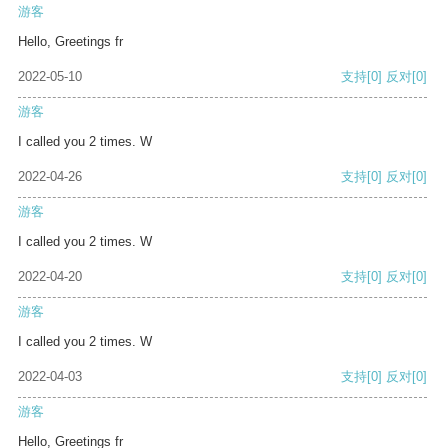
游客
Hello, Greetings fr
2022-05-10
支持
[0]
反对
[0]
游客
I called you 2 times. W
2022-04-26
支持
[0]
反对
[0]
游客
I called you 2 times. W
2022-04-20
支持
[0]
反对
[0]
游客
I called you 2 times. W
2022-04-03
支持
[0]
反对
[0]
游客
Hello, Greetings fr