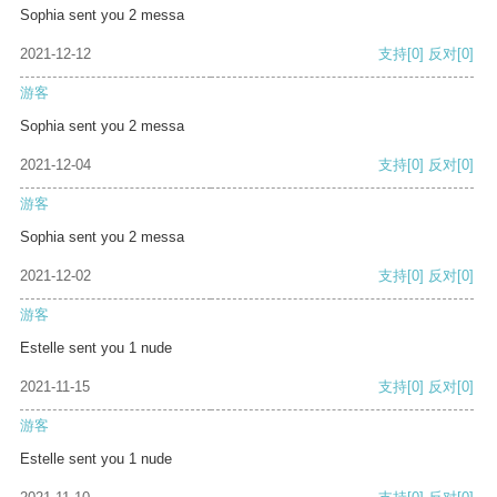
Sophia sent you 2 messa
2021-12-12
支持
[0]
反对
[0]
游客
Sophia sent you 2 messa
2021-12-04
支持
[0]
反对
[0]
游客
Sophia sent you 2 messa
2021-12-02
支持
[0]
反对
[0]
游客
Estelle sent you 1 nude
2021-11-15
支持
[0]
反对
[0]
游客
Estelle sent you 1 nude