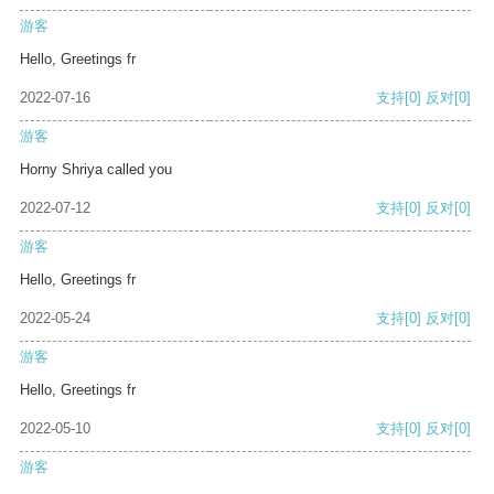
游客
Hello, Greetings fr
2022-07-16
支持
[0]
反对
[0]
游客
Horny Shriya called you
2022-07-12
支持
[0]
反对
[0]
游客
Hello, Greetings fr
2022-05-24
支持
[0]
反对
[0]
游客
Hello, Greetings fr
2022-05-10
支持
[0]
反对
[0]
游客