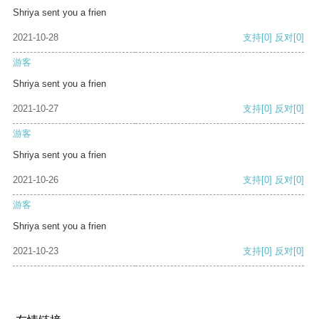
Shriya sent you a frien
2021-10-28
支持
[0]
反对
[0]
游客
Shriya sent you a frien
2021-10-27
支持
[0]
反对
[0]
游客
Shriya sent you a frien
2021-10-26
支持
[0]
反对
[0]
游客
Shriya sent you a frien
2021-10-23
支持
[0]
反对
[0]