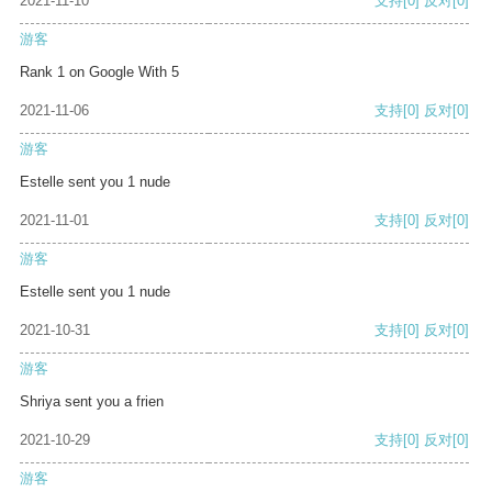
2021-11-10
支持
[0]
反对
[0]
游客
Rank 1 on Google With 5
2021-11-06
支持
[0]
反对
[0]
游客
Estelle sent you 1 nude
2021-11-01
支持
[0]
反对
[0]
游客
Estelle sent you 1 nude
2021-10-31
支持
[0]
反对
[0]
游客
Shriya sent you a frien
2021-10-29
支持
[0]
反对
[0]
游客