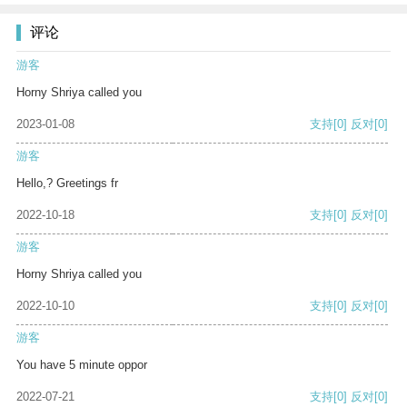
评论
游客
Horny Shriya called you
2023-01-08
支持
[0]
反对
[0]
游客
Hello,? Greetings fr
2022-10-18
支持
[0]
反对
[0]
游客
Horny Shriya called you
2022-10-10
支持
[0]
反对
[0]
游客
You have 5 minute oppor
2022-07-21
支持
[0]
反对
[0]