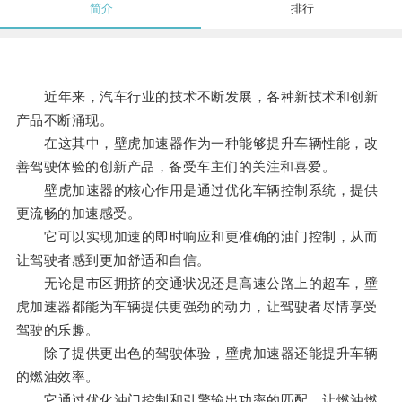
简介
排行
近年来，汽车行业的技术不断发展，各种新技术和创新
产品不断涌现。
在这其中，壁虎加速器作为一种能够提升车辆性能，改
善驾驶体验的创新产品，备受车主们的关注和喜爱。
壁虎加速器的核心作用是通过优化车辆控制系统，提供
更流畅的加速感受。
它可以实现加速的即时响应和更准确的油门控制，从而
让驾驶者感到更加舒适和自信。
无论是市区拥挤的交通状况还是高速公路上的超车，壁
虎加速器都能为车辆提供更强劲的动力，让驾驶者尽情享受
驾驶的乐趣。
除了提供更出色的驾驶体验，壁虎加速器还能提升车辆
的燃油效率。
它通过优化油门控制和引擎输出功率的匹配，让燃油燃