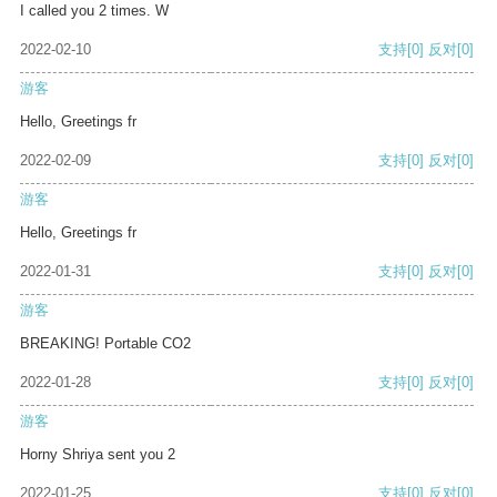
I called you 2 times. W
2022-02-10
支持
[0]
反对
[0]
游客
Hello, Greetings fr
2022-02-09
支持
[0]
反对
[0]
游客
Hello, Greetings fr
2022-01-31
支持
[0]
反对
[0]
游客
BREAKING! Portable CO2
2022-01-28
支持
[0]
反对
[0]
游客
Horny Shriya sent you 2
2022-01-25
支持
[0]
反对
[0]