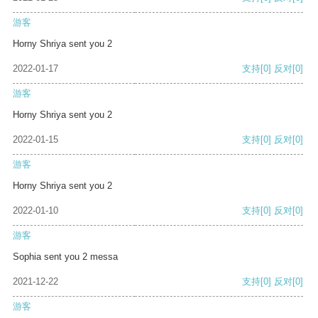
游客
Horny Shriya sent you 2
2022-01-17
支持
[0]
反对
[0]
游客
Horny Shriya sent you 2
2022-01-15
支持
[0]
反对
[0]
游客
Horny Shriya sent you 2
2022-01-10
支持
[0]
反对
[0]
游客
Sophia sent you 2 messa
2021-12-22
支持
[0]
反对
[0]
游客