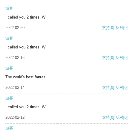
游客
I called you 2 times. W
2022-02-20
支持
[0]
反对
[0]
游客
I called you 2 times. W
2022-02-16
支持
[0]
反对
[0]
游客
The world's best fantas
2022-02-14
支持
[0]
反对
[0]
游客
I called you 2 times. W
2022-02-12
支持
[0]
反对
[0]
游客