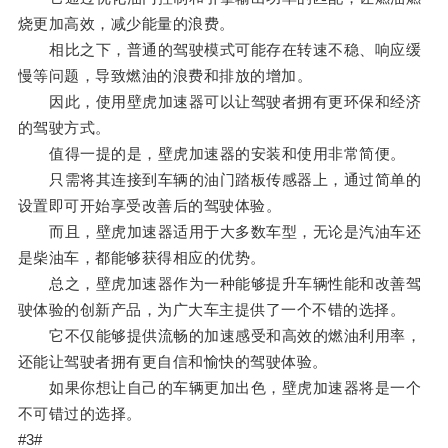
烧更加高效，减少能量的浪费。
相比之下，普通的驾驶模式可能存在转速不稳、响应缓
慢等问题，导致燃油的浪费和排放的增加。
因此，使用壁虎加速器可以让驾驶者拥有更环保和经济
的驾驶方式。
值得一提的是，壁虎加速器的安装和使用非常简便。
只需将其连接到车辆的油门踏板传感器上，通过简单的
设置即可开始享受改善后的驾驶体验。
而且，壁虎加速器适用于大多数车型，无论是汽油车还
是柴油车，都能够获得相应的优势。
总之，壁虎加速器作为一种能够提升车辆性能和改善驾
驶体验的创新产品，为广大车主提供了一个不错的选择。
它不仅能够提供流畅的加速感受和高效的燃油利用率，
还能让驾驶者拥有更自信和愉快的驾驶体验。
如果你想让自己的车辆更加出色，壁虎加速器将是一个
不可错过的选择。
#3#