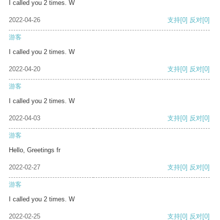
I called you 2 times. W
2022-04-26
支持
[0]
反对
[0]
游客
I called you 2 times. W
2022-04-20
支持
[0]
反对
[0]
游客
I called you 2 times. W
2022-04-03
支持
[0]
反对
[0]
游客
Hello, Greetings fr
2022-02-27
支持
[0]
反对
[0]
游客
I called you 2 times. W
2022-02-25
支持
[0]
反对
[0]