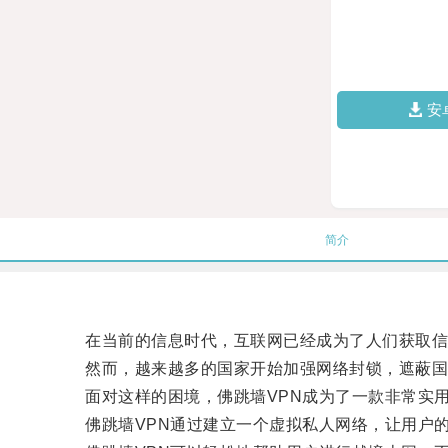
安
简介
在当前的信息时代，互联网已经成为了人们获取信
然而，越来越多的国家开始加强网络封锁，遮蔽国
面对这样的困境，佛跳墙VPN成为了一款非常实
佛跳墙VPN通过建立一个虚拟私人网络，让用户的