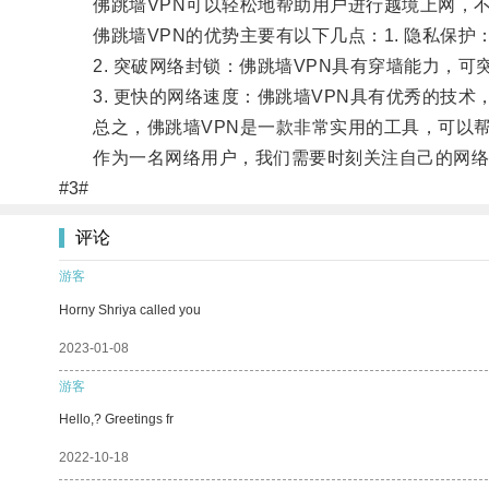
佛跳墙VPN可以轻松地帮助用户进行越境上网，不
佛跳墙VPN的优势主要有以下几点：1. 隐私保护
2. 突破网络封锁：佛跳墙VPN具有穿墙能力，可
3. 更快的网络速度：佛跳墙VPN具有优秀的技术
总之，佛跳墙VPN是一款非常实用的工具，可以帮
作为一名网络用户，我们需要时刻关注自己的网络隐
#3#
评论
游客
Horny Shriya called you
2023-01-08
游客
Hello,? Greetings fr
2022-10-18