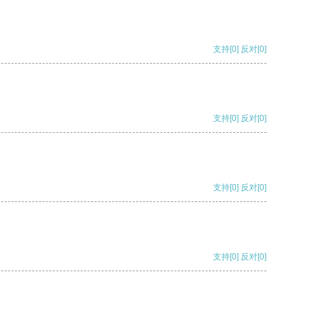
支持
[0]
反对
[0]
支持
[0]
反对
[0]
支持
[0]
反对
[0]
支持
[0]
反对
[0]