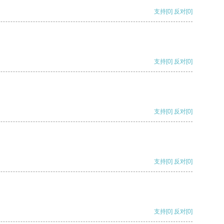
支持
[0]
反对
[0]
支持
[0]
反对
[0]
支持
[0]
反对
[0]
支持
[0]
反对
[0]
支持
[0]
反对
[0]