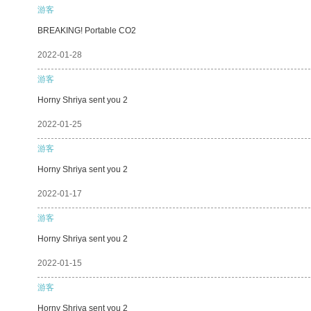
游客
BREAKING! Portable CO2
2022-01-28
游客
Horny Shriya sent you 2
2022-01-25
游客
Horny Shriya sent you 2
2022-01-17
游客
Horny Shriya sent you 2
2022-01-15
游客
Horny Shriya sent you 2