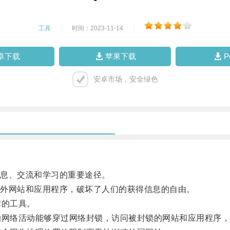
工具
|
时间：2023-11-14
|
卓下载
苹果下载
安卓市场，安全绿色
息、交流和学习的重要途径。
外网站和应用程序，破坏了人们的获得信息的自由。
用的工具。
网络活动能够穿过网络封锁，访问被封锁的网站和应用程序，