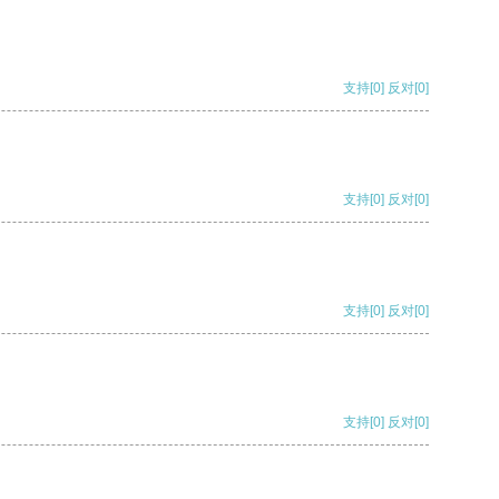
支持
[0]
反对
[0]
支持
[0]
反对
[0]
支持
[0]
反对
[0]
支持
[0]
反对
[0]