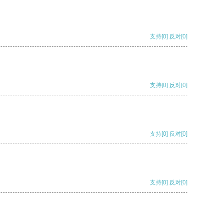
支持
[0]
反对
[0]
支持
[0]
反对
[0]
支持
[0]
反对
[0]
支持
[0]
反对
[0]