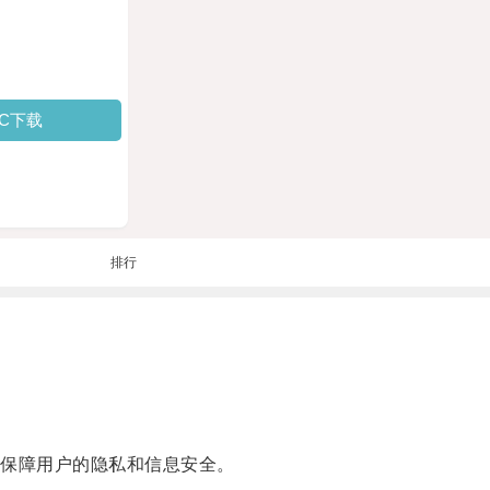
PC下载
排行
保障用户的隐私和信息安全。