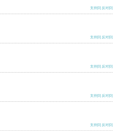
支持
[0]
反对
[0]
支持
[0]
反对
[0]
支持
[0]
反对
[0]
支持
[0]
反对
[0]
支持
[0]
反对
[0]