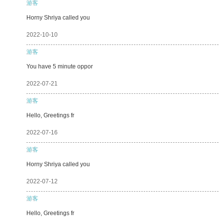
游客
Horny Shriya called you
2022-10-10
游客
You have 5 minute oppor
2022-07-21
游客
Hello, Greetings fr
2022-07-16
游客
Horny Shriya called you
2022-07-12
游客
Hello, Greetings fr